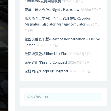
Simulator/支持网络联机
2026年8月6日
夜幕：畸人秀/At Night : Freakshow
2026年8月6日
伟大角斗士学院：角斗士管理模拟器/Ludus
Magnatus: Gladiator Manager Simulator
2026年8
月6日
轮回之兽豪华版/Beast of Reincarnation – Deluxe
Edition
2026年8月5日
数回增强版/Slither Link Plus
2026年8月5日
无尽矿山/Kin and Conquest
2026年8月5日
深挖同行/DeepDig: Together
2026年8月5日