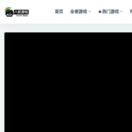
首页
全部游戏
🔥热门游戏
全部