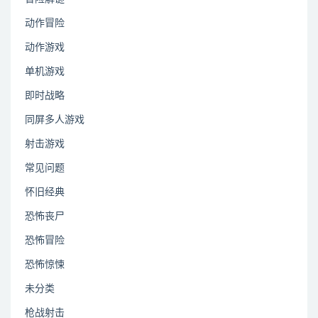
动作冒险
动作游戏
单机游戏
即时战略
同屏多人游戏
射击游戏
常见问题
怀旧经典
恐怖丧尸
恐怖冒险
恐怖惊悚
未分类
枪战射击