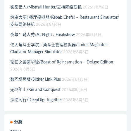
雾影猎人/Mistfall Hunter/支持网络联机
2026年8月6日
烤串大厨! 餐厅模拟器/Kebab Chefs! – Restaurant Simulator/
支持网络联机
2026年8月6日
夜幕：畸人秀/At Night : Freakshow
2026年8月6日
伟大角斗士学院：角斗士管理模拟器/Ludus Magnatus:
Gladiator Manager Simulator
2026年8月6日
轮回之兽豪华版/Beast of Reincarnation – Deluxe Edition
2026年8月5日
数回增强版/Slither Link Plus
2026年8月5日
无尽矿山/Kin and Conquest
2026年8月5日
深挖同行/DeepDig: Together
2026年8月5日
分类