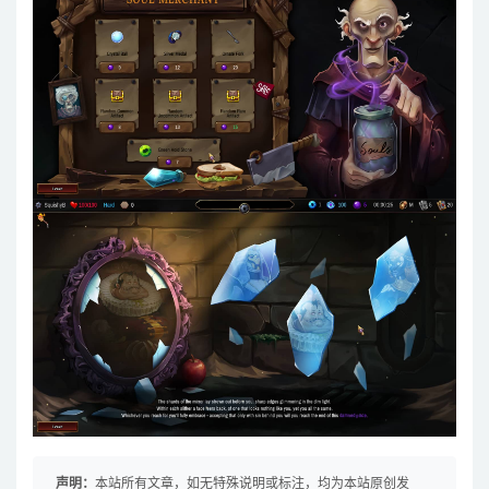
声明：
本站所有文章，如无特殊说明或标注，均为本站原创发