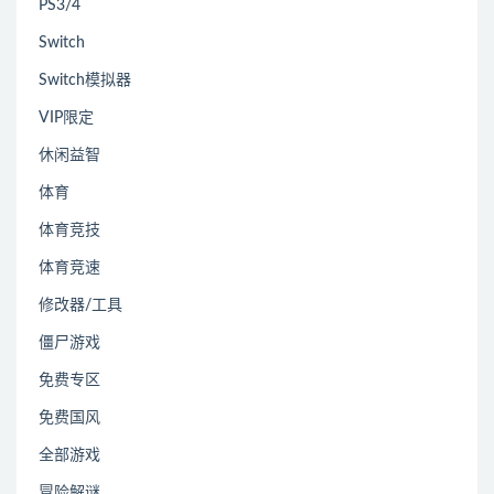
PS3/4
Switch
Switch模拟器
VIP限定
休闲益智
体育
体育竞技
体育竞速
修改器/工具
僵尸游戏
免费专区
免费国风
全部游戏
冒险解谜