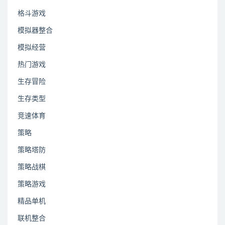
格斗游戏
模拟器整合
模拟经营
热门游戏
生存冒险
生存类型
竞速体育
策略
策略塔防
策略战棋
策略游戏
精品单机
联机整合