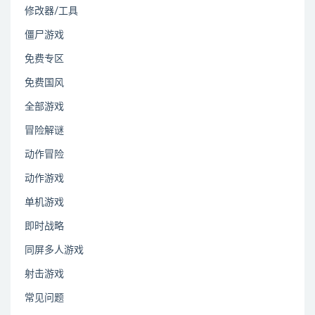
修改器/工具
僵尸游戏
免费专区
免费国风
全部游戏
冒险解谜
动作冒险
动作游戏
单机游戏
即时战略
同屏多人游戏
射击游戏
常见问题