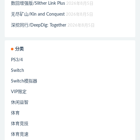
数回增强版/Slither Link Plus
2026年8月5日
无尽矿山/Kin and Conquest
2026年8月5日
深挖同行/DeepDig: Together
2026年8月5日
分类
PS3/4
Switch
Switch模拟器
VIP限定
休闲益智
体育
体育竞技
体育竞速