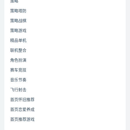
策略
策略塔防
策略战棋
策略游戏
精品单机
联机整合
角色扮演
赛车竞技
音乐节奏
飞行射击
首页怀旧推荐
首页恋爱养成
首页推荐游戏