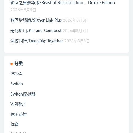
轮回之兽豪华版/Beast of Reincarnation – Deluxe Edition
2026年8月5日
数回增强版/Slither Link Plus
2026年8月5日
无尽矿山/Kin and Conquest
2026年8月5日
深挖同行/DeepDig: Together
2026年8月5日
分类
PS3/4
Switch
Switch模拟器
VIP限定
休闲益智
体育