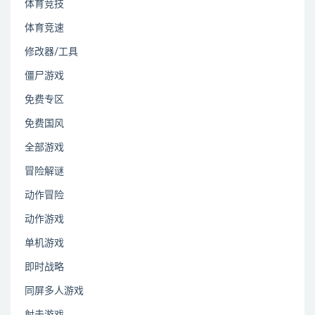
体育竞技
体育竞速
修改器/工具
僵尸游戏
免费专区
免费国风
全部游戏
冒险解谜
动作冒险
动作游戏
单机游戏
即时战略
同屏多人游戏