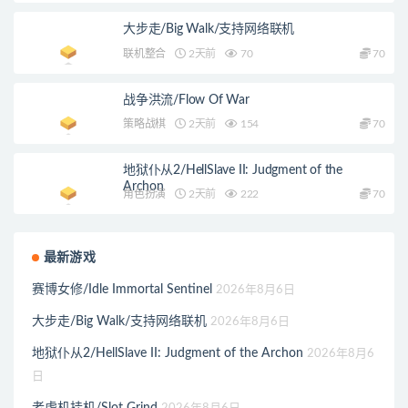
大步走/Big Walk/支持网络联机
联机整合
2天前
70
70
战争洪流/Flow Of War
策略战棋
2天前
154
70
地狱仆从2/HellSlave II: Judgment of the
Archon
角色扮演
2天前
222
70
最新游戏
赛博女修/Idle Immortal Sentinel
2026年8月6日
大步走/Big Walk/支持网络联机
2026年8月6日
地狱仆从2/HellSlave II: Judgment of the Archon
2026年8月6
日