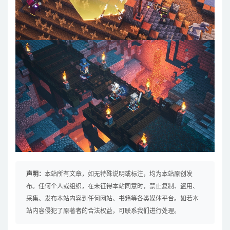
声明：
本站所有文章，如无特殊说明或标注，均为本站原创发
布。任何个人或组织，在未征得本站同意时，禁止复制、盗用、
采集、发布本站内容到任何网站、书籍等各类媒体平台。如若本
站内容侵犯了原著者的合法权益，可联系我们进行处理。