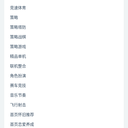
竞速体育
策略
策略塔防
策略战棋
策略游戏
精品单机
联机整合
角色扮演
赛车竞技
音乐节奏
飞行射击
首页怀旧推荐
首页恋爱养成