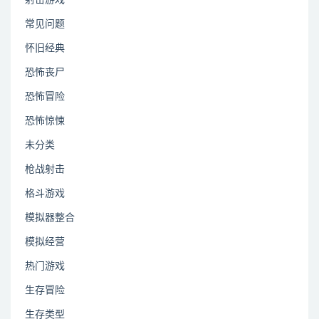
射击游戏
常见问题
怀旧经典
恐怖丧尸
恐怖冒险
恐怖惊悚
未分类
枪战射击
格斗游戏
模拟器整合
模拟经营
热门游戏
生存冒险
生存类型