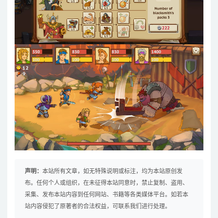
声明：
本站所有文章，如无特殊说明或标注，均为本站原创发
布。任何个人或组织，在未征得本站同意时，禁止复制、盗用、
采集、发布本站内容到任何网站、书籍等各类媒体平台。如若本
站内容侵犯了原著者的合法权益，可联系我们进行处理。