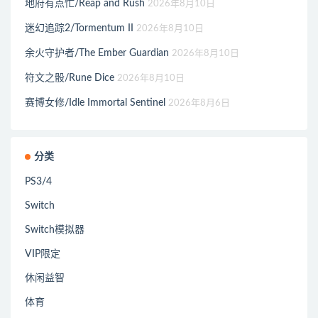
地府有点忙/Reap and Rush
2026年8月10日
迷幻追踪2/Tormentum II
2026年8月10日
余火守护者/The Ember Guardian
2026年8月10日
符文之骰/Rune Dice
2026年8月10日
赛博女修/Idle Immortal Sentinel
2026年8月6日
分类
PS3/4
Switch
Switch模拟器
VIP限定
休闲益智
体育