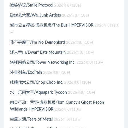
微笑协议/Smile Protocol
2026年8月10日
破烂艺术家/We, Junk Artists
2026年8月10日
城市公交模拟-虚拟机版/The Bus HYPERVISOR
2026年8月10
日
我不是魔王/I’m No Demonlord
2026年8月10日
矮人吞山/Dwarf Eats Mountain
2026年8月10日
塔楼网络公司/Tower Networking Inc.
2026年8月10日
外星列车/ExoTrain
2026年8月10日
咔嚓伐木公司/Chop Chop Inc.
2026年8月10日
水上乐园大亨/Aquapark Tycoon
2026年8月10日
幽灵行动：荒野-虚拟机版/Tom Clancy’s Ghost Recon
Wildlands HYPERVISOR
2026年8月10日
金属之泪/Tears of Metal
2026年8月10日