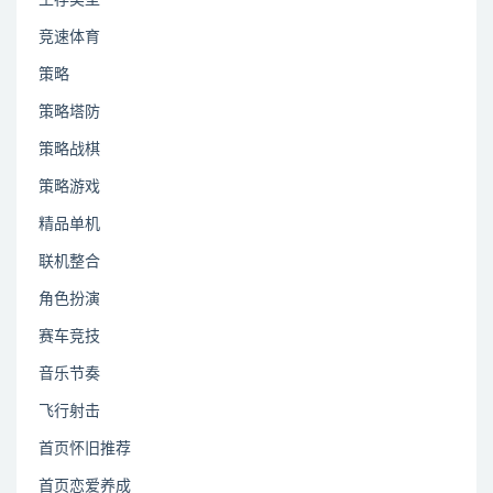
生存类型
竞速体育
策略
策略塔防
策略战棋
策略游戏
精品单机
联机整合
角色扮演
赛车竞技
音乐节奏
飞行射击
首页怀旧推荐
首页恋爱养成