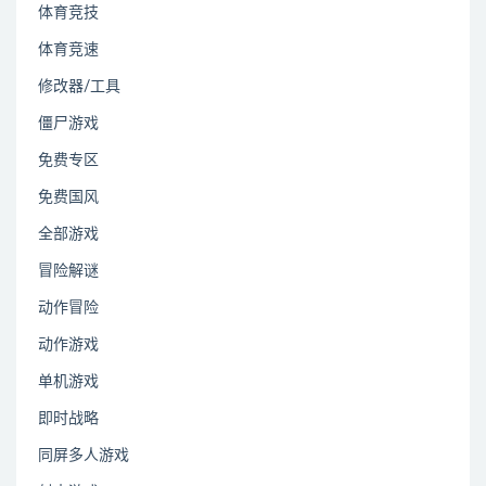
体育竞技
体育竞速
修改器/工具
僵尸游戏
免费专区
免费国风
全部游戏
冒险解谜
动作冒险
动作游戏
单机游戏
即时战略
同屏多人游戏