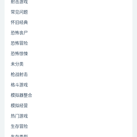
射击游戏
常见问题
怀旧经典
恐怖丧尸
恐怖冒险
恐怖惊悚
未分类
枪战射击
格斗游戏
模拟器整合
模拟经营
热门游戏
生存冒险