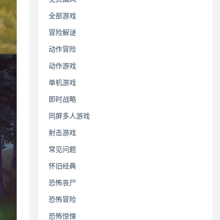
全部游戏
冒险解谜
动作冒险
动作游戏
单机游戏
即时战略
同屏多人游戏
射击游戏
常见问题
怀旧经典
恐怖丧尸
恐怖冒险
恐怖惊悚