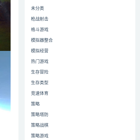
未分类
枪战射击
格斗游戏
模拟器整合
模拟经营
热门游戏
生存冒险
生存类型
竞速体育
策略
策略塔防
策略战棋
策略游戏