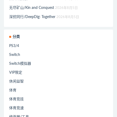
无尽矿山/Kin and Conquest
2026年8月5日
深挖同行/DeepDig: Together
2026年8月5日
分类
PS3/4
Switch
Switch模拟器
VIP限定
休闲益智
体育
体育竞技
体育竞速