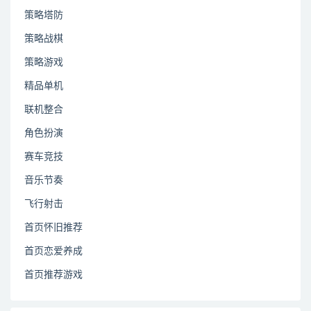
策略塔防
策略战棋
策略游戏
精品单机
联机整合
角色扮演
赛车竞技
音乐节奏
飞行射击
首页怀旧推荐
首页恋爱养成
首页推荐游戏