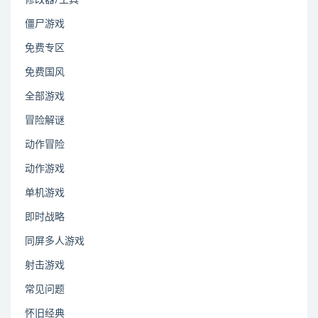
修改器/工具
僵尸游戏
免费专区
免费国风
全部游戏
冒险解谜
动作冒险
动作游戏
单机游戏
即时战略
同屏多人游戏
射击游戏
常见问题
怀旧经典