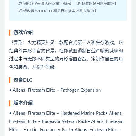
【六位的数字是激活码或解压密码】 【四位数的是网盘提取码】
【注:修改器/MOD/DLC相关自行摸索,不用问客服】
游戏介绍
《异形：火力精英》是一款配合式第三人称生存游戏，以
经典的异形宇宙为背景。在你试图遏制日益严峻的威胁的
过程中与无数不同类型的异形浴血奋战，定制你自己的角
色和装备，并提升等级。
包含DLC
• Aliens: Fireteam Elite – Pathogen Expansion
版本介绍
• Aliens: Fireteam Elite – Hardened Marine Pack• Aliens:
Fireteam Elite – Endeavor Veteran Pack• Aliens: Fireteam
Elite – Frontier Freelancer Pack• Aliens: Fireteam Elite –