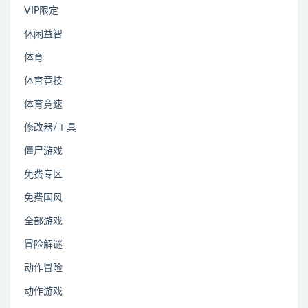
VIP限定
休闲益智
体育
体育竞技
体育竞速
修改器/工具
僵尸游戏
免费专区
免费国风
全部游戏
冒险解谜
动作冒险
动作游戏