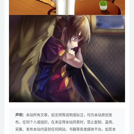
声明：
本站所有文章，如无特殊说明或标注，均为本站原创发
布。任何个人或组织，在未征得本站同意时，禁止复制、盗用、
采集、发布本站内容到任何网站、书籍等各类媒体平台。如若本