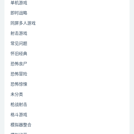
单机游戏
即时战略
同屏多人游戏
射击游戏
常见问题
怀旧经典
恐怖丧尸
恐怖冒险
恐怖惊悚
未分类
枪战射击
格斗游戏
模拟器整合