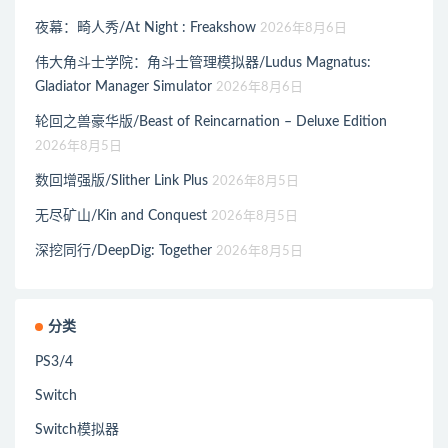
夜幕：畸人秀/At Night : Freakshow
2026年8月6日
伟大角斗士学院：角斗士管理模拟器/Ludus Magnatus:
Gladiator Manager Simulator
2026年8月6日
轮回之兽豪华版/Beast of Reincarnation – Deluxe Edition
2026年8月5日
数回增强版/Slither Link Plus
2026年8月5日
无尽矿山/Kin and Conquest
2026年8月5日
深挖同行/DeepDig: Together
2026年8月5日
分类
PS3/4
Switch
Switch模拟器