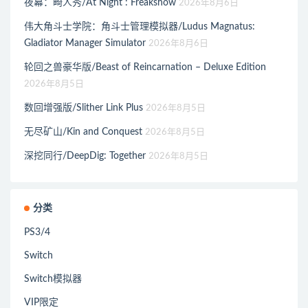
夜幕：畸人秀/At Night : Freakshow
2026年8月6日
伟大角斗士学院：角斗士管理模拟器/Ludus Magnatus:
Gladiator Manager Simulator
2026年8月6日
轮回之兽豪华版/Beast of Reincarnation – Deluxe Edition
2026年8月5日
数回增强版/Slither Link Plus
2026年8月5日
无尽矿山/Kin and Conquest
2026年8月5日
深挖同行/DeepDig: Together
2026年8月5日
分类
PS3/4
Switch
Switch模拟器
VIP限定