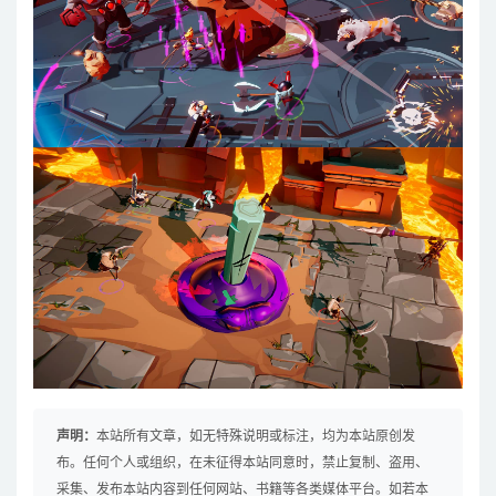
声明：
本站所有文章，如无特殊说明或标注，均为本站原创发
布。任何个人或组织，在未征得本站同意时，禁止复制、盗用、
采集、发布本站内容到任何网站、书籍等各类媒体平台。如若本