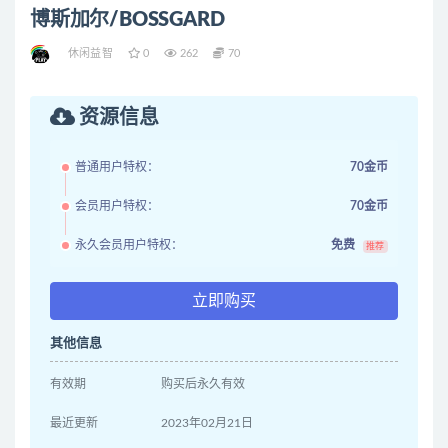
博斯加尔/BOSSGARD
休闲益智
0
262
70
资源信息
普通用户特权：
70金币
会员用户特权：
70金币
永久会员用户特权：
免费
推荐
立即购买
其他信息
有效期
购买后永久有效
最近更新
2023年02月21日