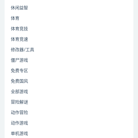
休闲益智
体育
体育竞技
体育竞速
修改器/工具
僵尸游戏
免费专区
免费国风
全部游戏
冒险解谜
动作冒险
动作游戏
单机游戏