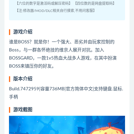
【六位的数字是激活码或解压密码】 【四位数的是网盘提取码】
【注:修改器/MOD/DLC相关自行摸索,不用问客服】
游戏介绍
谁是BOSS？就是你！一个强大、恶劣并由玩家控制的
Boss，与一群各怀绝技的维京人展开对抗。加入
BOSSGARD，一款1v5热血大战多人游戏，在其中扮演
BOSS来镇压你的好友。
版本介绍
Build.7472959|容量736MB|官方简体中文|支持键盘.鼠标.
手柄
游戏截图