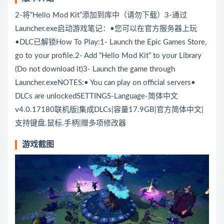
2-将“Hello Mod Kit”添加到库中（请勿下载）3-通过
Launcher.exe启动游戏笔记：•您可以在官方服务器上玩
•DLC已解锁How To Play:1- Launch the Epic Games Store,
go to your profile.2- Add “Hello Mod Kit” to your Library
(Do not download it)3- Launch the game through
Launcher.exeNOTES:• You can play on official servers•
DLCs are unlockedSETTINGS-Language-简体中文
v4.0.17180联机版|集成DLCs|容量17.9GB|官方简体中文|
支持键盘.鼠标.手柄|赠多项修改器
游戏截图