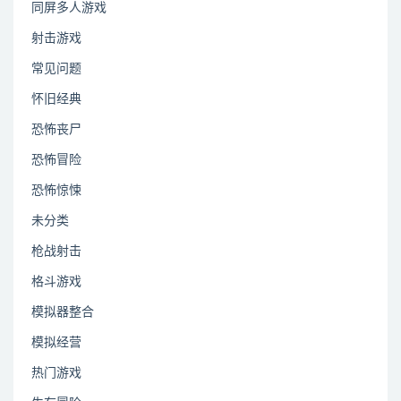
同屏多人游戏
射击游戏
常见问题
怀旧经典
恐怖丧尸
恐怖冒险
恐怖惊悚
未分类
枪战射击
格斗游戏
模拟器整合
模拟经营
热门游戏