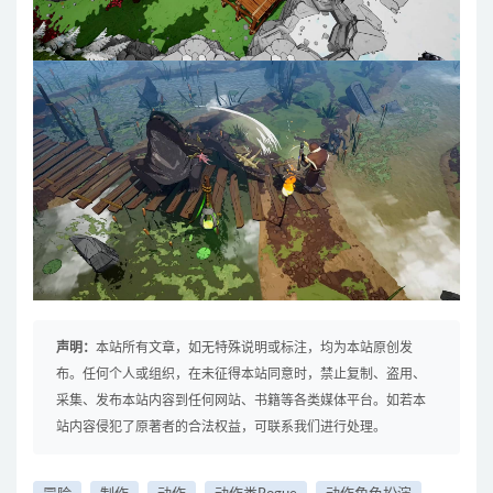
声明：
本站所有文章，如无特殊说明或标注，均为本站原创发
布。任何个人或组织，在未征得本站同意时，禁止复制、盗用、
采集、发布本站内容到任何网站、书籍等各类媒体平台。如若本
站内容侵犯了原著者的合法权益，可联系我们进行处理。