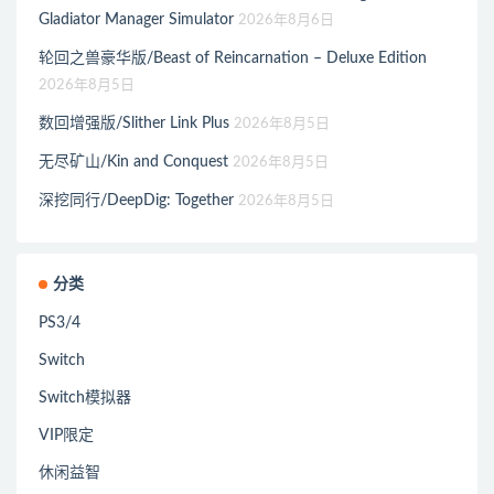
Gladiator Manager Simulator
2026年8月6日
轮回之兽豪华版/Beast of Reincarnation – Deluxe Edition
2026年8月5日
数回增强版/Slither Link Plus
2026年8月5日
无尽矿山/Kin and Conquest
2026年8月5日
深挖同行/DeepDig: Together
2026年8月5日
分类
PS3/4
Switch
Switch模拟器
VIP限定
休闲益智