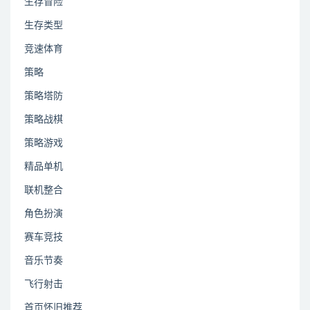
生存冒险
生存类型
竞速体育
策略
策略塔防
策略战棋
策略游戏
精品单机
联机整合
角色扮演
赛车竞技
音乐节奏
飞行射击
首页怀旧推荐