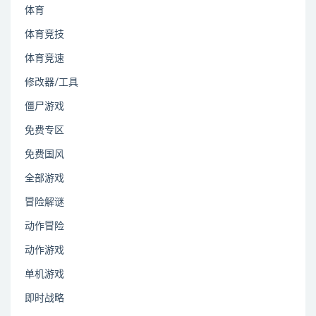
体育
体育竞技
体育竞速
修改器/工具
僵尸游戏
免费专区
免费国风
全部游戏
冒险解谜
动作冒险
动作游戏
单机游戏
即时战略