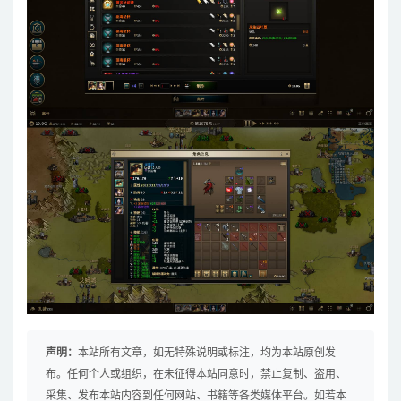
声明：
本站所有文章，如无特殊说明或标注，均为本站原创发
布。任何个人或组织，在未征得本站同意时，禁止复制、盗用、
采集、发布本站内容到任何网站、书籍等各类媒体平台。如若本