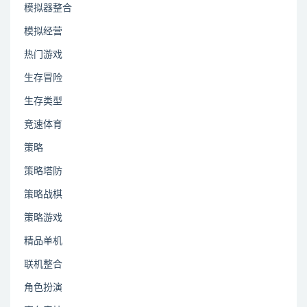
模拟器整合
模拟经营
热门游戏
生存冒险
生存类型
竞速体育
策略
策略塔防
策略战棋
策略游戏
精品单机
联机整合
角色扮演