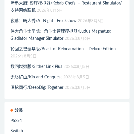
烤串大厨! 餐厅模拟器/Kebab Chefs! – Restaurant Simulator/
支持网络联机
2026年8月6日
夜幕：畸人秀/At Night : Freakshow
2026年8月6日
伟大角斗士学院：角斗士管理模拟器/Ludus Magnatus:
Gladiator Manager Simulator
2026年8月6日
轮回之兽豪华版/Beast of Reincarnation – Deluxe Edition
2026年8月5日
数回增强版/Slither Link Plus
2026年8月5日
无尽矿山/Kin and Conquest
2026年8月5日
深挖同行/DeepDig: Together
2026年8月5日
分类
PS3/4
Switch