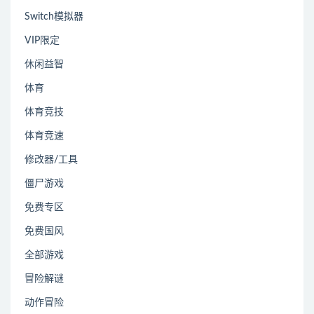
Switch模拟器
VIP限定
休闲益智
体育
体育竞技
体育竞速
修改器/工具
僵尸游戏
免费专区
免费国风
全部游戏
冒险解谜
动作冒险