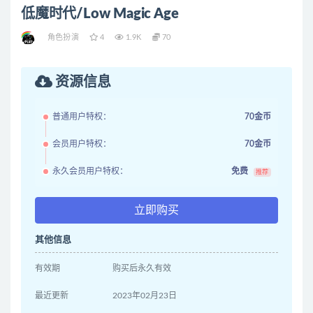
低魔时代/Low Magic Age
角色扮演
4
1.9K
70
资源信息
普通用户特权：
70金币
会员用户特权：
70金币
永久会员用户特权：
免费
推荐
立即购买
其他信息
有效期
购买后永久有效
最近更新
2023年02月23日