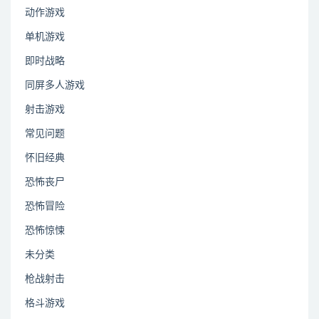
动作游戏
单机游戏
即时战略
同屏多人游戏
射击游戏
常见问题
怀旧经典
恐怖丧尸
恐怖冒险
恐怖惊悚
未分类
枪战射击
格斗游戏