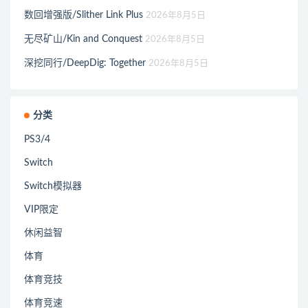
数回增强版/Slither Link Plus
2026年8月5日
无尽矿山/Kin and Conquest
2026年8月5日
深挖同行/DeepDig: Together
2026年8月5日
分类
PS3/4
Switch
Switch模拟器
VIP限定
休闲益智
体育
体育竞技
体育竞速