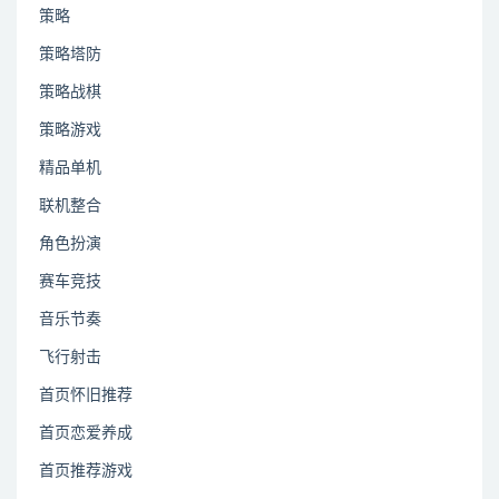
策略
策略塔防
策略战棋
策略游戏
精品单机
联机整合
角色扮演
赛车竞技
音乐节奏
飞行射击
首页怀旧推荐
首页恋爱养成
首页推荐游戏