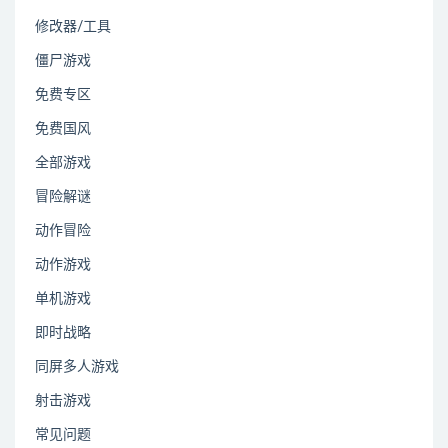
修改器/工具
僵尸游戏
免费专区
免费国风
全部游戏
冒险解谜
动作冒险
动作游戏
单机游戏
即时战略
同屏多人游戏
射击游戏
常见问题