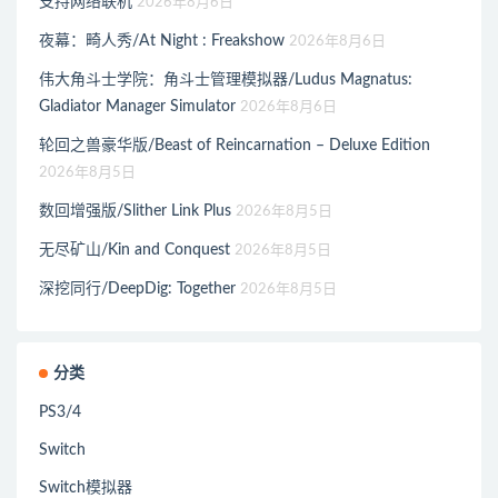
支持网络联机
2026年8月6日
夜幕：畸人秀/At Night : Freakshow
2026年8月6日
伟大角斗士学院：角斗士管理模拟器/Ludus Magnatus:
Gladiator Manager Simulator
2026年8月6日
轮回之兽豪华版/Beast of Reincarnation – Deluxe Edition
2026年8月5日
数回增强版/Slither Link Plus
2026年8月5日
无尽矿山/Kin and Conquest
2026年8月5日
深挖同行/DeepDig: Together
2026年8月5日
分类
PS3/4
Switch
Switch模拟器