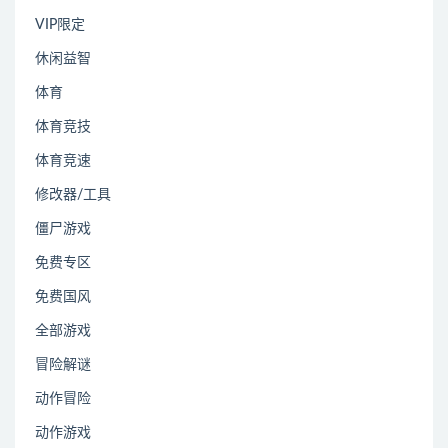
VIP限定
休闲益智
体育
体育竞技
体育竞速
修改器/工具
僵尸游戏
免费专区
免费国风
全部游戏
冒险解谜
动作冒险
动作游戏