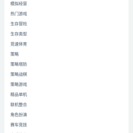
模拟经营
热门游戏
生存冒险
生存类型
竞速体育
策略
策略塔防
策略战棋
策略游戏
精品单机
联机整合
角色扮演
赛车竞技