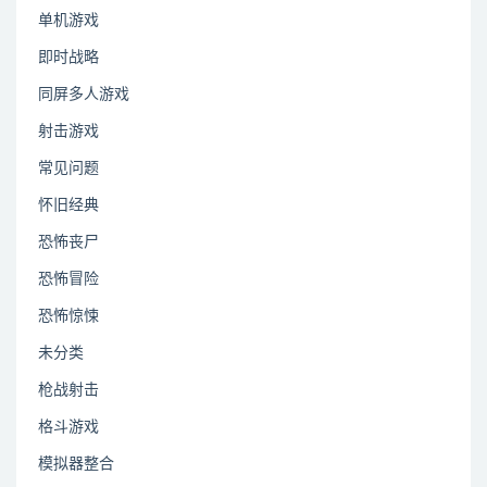
单机游戏
即时战略
同屏多人游戏
射击游戏
常见问题
怀旧经典
恐怖丧尸
恐怖冒险
恐怖惊悚
未分类
枪战射击
格斗游戏
模拟器整合