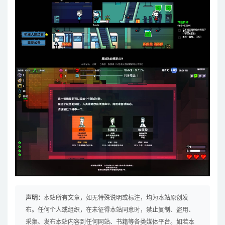
声明：
本站所有文章，如无特殊说明或标注，均为本站原创发
布。任何个人或组织，在未征得本站同意时，禁止复制、盗用、
采集、发布本站内容到任何网站、书籍等各类媒体平台。如若本