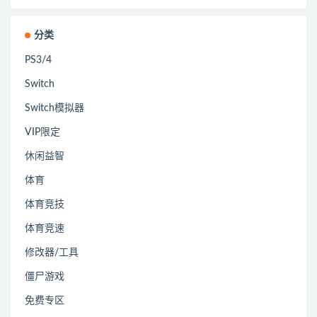
分类
PS3/4
Switch
Switch模拟器
VIP限定
休闲益智
体育
体育竞技
体育竞速
修改器/工具
僵尸游戏
免费专区