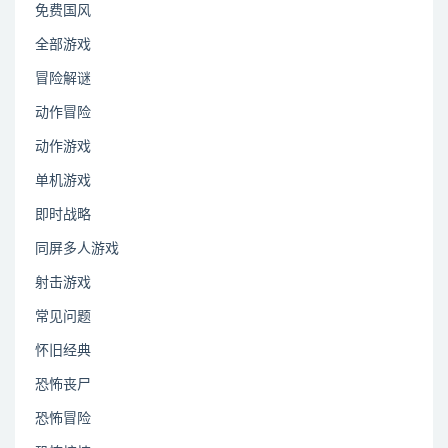
免费国风
全部游戏
冒险解谜
动作冒险
动作游戏
单机游戏
即时战略
同屏多人游戏
射击游戏
常见问题
怀旧经典
恐怖丧尸
恐怖冒险