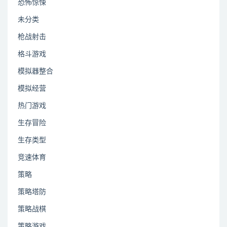
恐怖惊悚
未分类
枪战射击
格斗游戏
模拟器整合
模拟经营
热门游戏
生存冒险
生存类型
竞速体育
策略
策略塔防
策略战棋
策略游戏