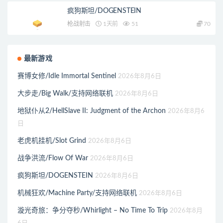
疯狗斯坦/DOGENSTEIN
枪战射击
1天前
51
70
最新游戏
赛博女修/Idle Immortal Sentinel
2026年8月6日
大步走/Big Walk/支持网络联机
2026年8月6日
地狱仆从2/HellSlave II: Judgment of the Archon
2026年8月6
日
老虎机挂机/Slot Grind
2026年8月6日
战争洪流/Flow Of War
2026年8月6日
疯狗斯坦/DOGENSTEIN
2026年8月6日
机械狂欢/Machine Party/支持网络联机
2026年8月6日
漩光奇旅：争分夺秒/Whirlight – No Time To Trip
2026年8月