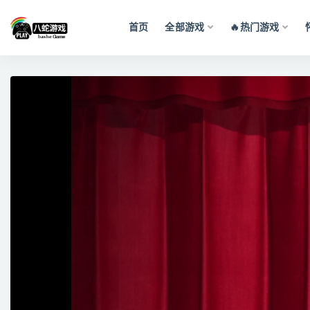
首页
全部游戏
🔥热门游戏
全部