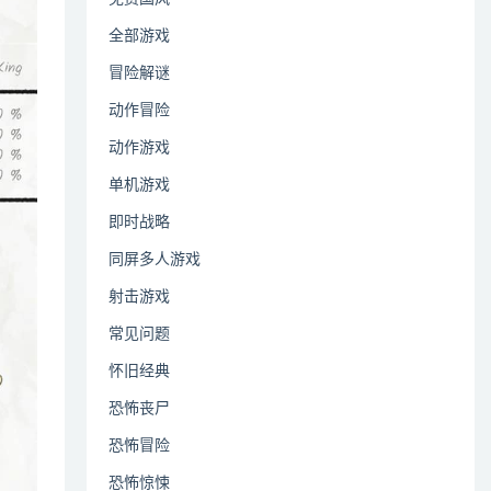
全部游戏
冒险解谜
动作冒险
动作游戏
单机游戏
即时战略
同屏多人游戏
射击游戏
常见问题
怀旧经典
恐怖丧尸
恐怖冒险
恐怖惊悚