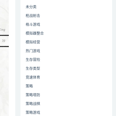
未分类
枪战射击
格斗游戏
模拟器整合
模拟经营
热门游戏
生存冒险
生存类型
竞速体育
策略
策略塔防
策略战棋
策略游戏