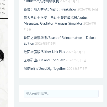
Simulator/支持网络联机
2026年8月6日
夜幕：畸人秀/At Night : Freakshow
2026年8月6日
伟大角斗士学院：角斗士管理模拟器/Ludus
Magnatus: Gladiator Manager Simulator
2026年8
月6日
轮回之兽豪华版/Beast of Reincarnation – Deluxe
Edition
2026年8月5日
数回增强版/Slither Link Plus
2026年8月5日
无尽矿山/Kin and Conquest
2026年8月5日
深挖同行/DeepDig: Together
2026年8月5日