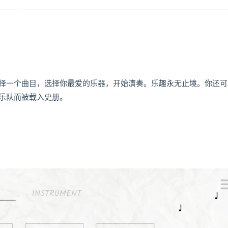
择一个曲目，选择你最爱的乐器，开始演奏。乐趣永无止境。你还可
乐队而被载入史册。