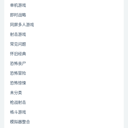
单机游戏
即时战略
同屏多人游戏
射击游戏
常见问题
怀旧经典
恐怖丧尸
恐怖冒险
恐怖惊悚
未分类
枪战射击
格斗游戏
模拟器整合