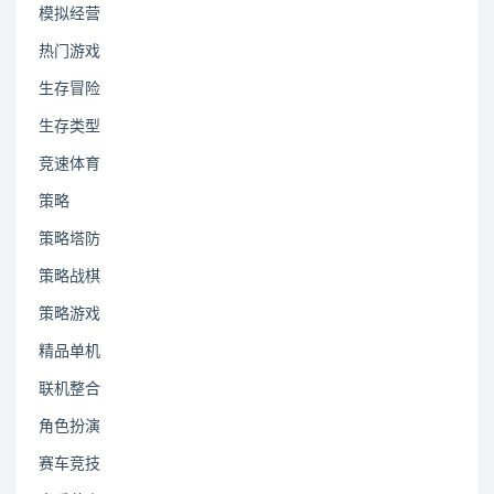
模拟经营
热门游戏
生存冒险
生存类型
竞速体育
策略
策略塔防
策略战棋
策略游戏
精品单机
联机整合
角色扮演
赛车竞技