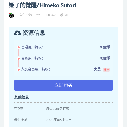
姬子的觉醒/Himeko Sutori
角色扮演
0
326
70
资源信息
普通用户特权：
70金币
会员用户特权：
70金币
永久会员用户特权：
免费
推荐
立即购买
其他信息
有效期
购买后永久有效
最近更新
2023年02月26日