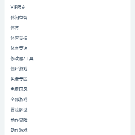
VIP限定
休闲益智
体育
体育竞技
体育竞速
修改器/工具
僵尸游戏
免费专区
免费国风
全部游戏
冒险解谜
动作冒险
动作游戏