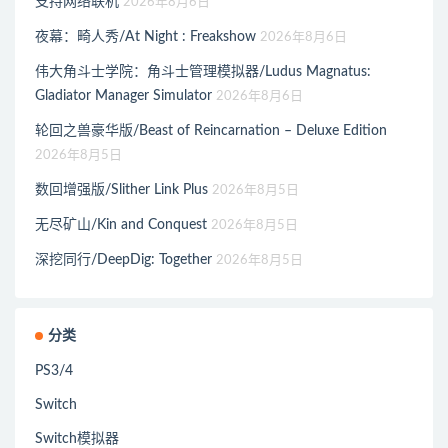
支持网络联机
2026年8月6日
夜幕：畸人秀/At Night : Freakshow
2026年8月6日
伟大角斗士学院：角斗士管理模拟器/Ludus Magnatus:
Gladiator Manager Simulator
2026年8月6日
轮回之兽豪华版/Beast of Reincarnation – Deluxe Edition
2026年8月5日
数回增强版/Slither Link Plus
2026年8月5日
无尽矿山/Kin and Conquest
2026年8月5日
深挖同行/DeepDig: Together
2026年8月5日
分类
PS3/4
Switch
Switch模拟器