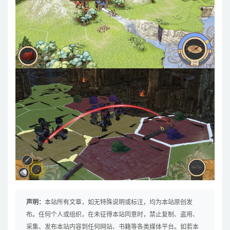
声明：
本站所有文章，如无特殊说明或标注，均为本站原创发
布。任何个人或组织，在未征得本站同意时，禁止复制、盗用、
采集、发布本站内容到任何网站、书籍等各类媒体平台。如若本