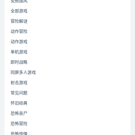
免费国风
全部游戏
冒险解谜
动作冒险
动作游戏
单机游戏
即时战略
同屏多人游戏
射击游戏
常见问题
怀旧经典
恐怖丧尸
恐怖冒险
恐怖惊悚