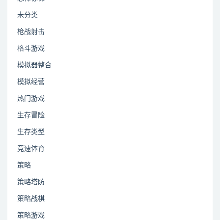
未分类
枪战射击
格斗游戏
模拟器整合
模拟经营
热门游戏
生存冒险
生存类型
竞速体育
策略
策略塔防
策略战棋
策略游戏