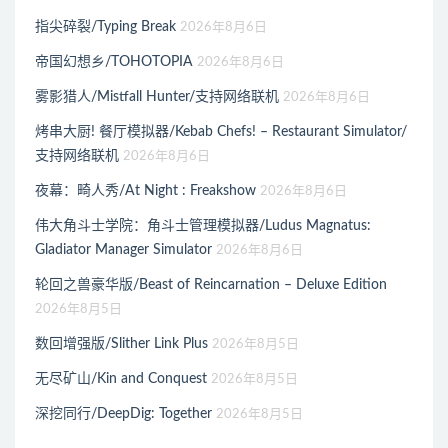
指尖碎裂/Typing Break
2026年8月6日
帝国幻想乡/TOHOTOPIA
2026年8月6日
雾影猎人/Mistfall Hunter/支持网络联机
2026年8月6日
烤串大厨! 餐厅模拟器/Kebab Chefs! – Restaurant Simulator/
支持网络联机
2026年8月6日
夜幕：畸人秀/At Night : Freakshow
2026年8月6日
伟大角斗士学院：角斗士管理模拟器/Ludus Magnatus:
Gladiator Manager Simulator
2026年8月6日
轮回之兽豪华版/Beast of Reincarnation – Deluxe Edition
2026年8月5日
数回增强版/Slither Link Plus
2026年8月5日
无尽矿山/Kin and Conquest
2026年8月5日
深挖同行/DeepDig: Together
2026年8月5日