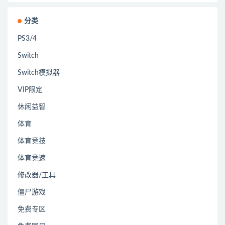
分类
PS3/4
Switch
Switch模拟器
VIP限定
休闲益智
体育
体育竞技
体育竞速
修改器/工具
僵尸游戏
免费专区