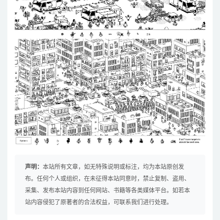
声明：
本站所有文章，如无特殊说明或标注，均为本站原创发
布。任何个人或组织，在未征得本站同意时，禁止复制、盗用、
采集、发布本站内容到任何网站、书籍等各类媒体平台。如若本
站内容侵犯了原著者的合法权益，可联系我们进行处理。