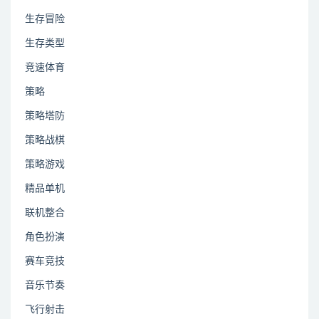
生存冒险
生存类型
竞速体育
策略
策略塔防
策略战棋
策略游戏
精品单机
联机整合
角色扮演
赛车竞技
音乐节奏
飞行射击