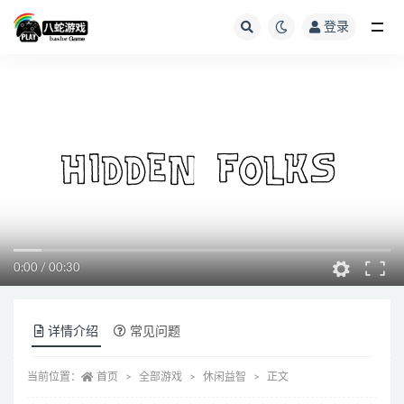
登录
全部
0:00
/
00:30
详情介绍
常见问题
当前位置：
首页
全部游戏
休闲益智
正文