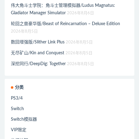
伟大角斗士学院：角斗士管理模拟器/Ludus Magnatus:
Gladiator Manager Simulator
2026年8月6日
轮回之兽豪华版/Beast of Reincarnation – Deluxe Edition
2026年8月5日
数回增强版/Slither Link Plus
2026年8月5日
无尽矿山/Kin and Conquest
2026年8月5日
深挖同行/DeepDig: Together
2026年8月5日
分类
PS3/4
Switch
Switch模拟器
VIP限定