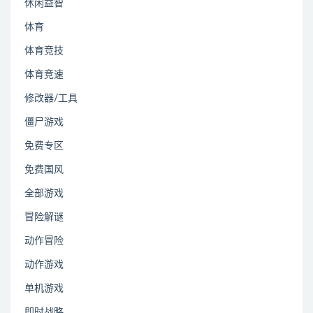
休闲益智
体育
体育竞技
体育竞速
修改器/工具
僵尸游戏
免费专区
免费国风
全部游戏
冒险解谜
动作冒险
动作游戏
单机游戏
即时战略