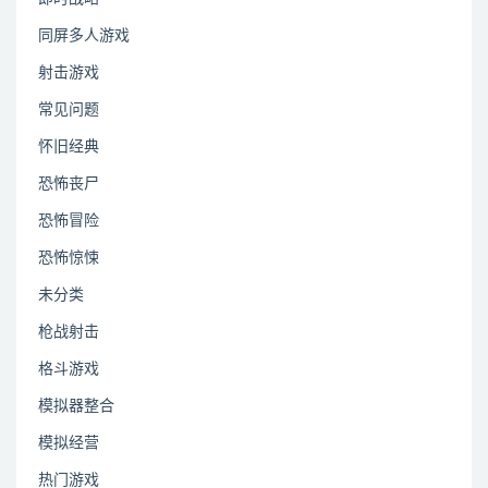
同屏多人游戏
射击游戏
常见问题
怀旧经典
恐怖丧尸
恐怖冒险
恐怖惊悚
未分类
枪战射击
格斗游戏
模拟器整合
模拟经营
热门游戏