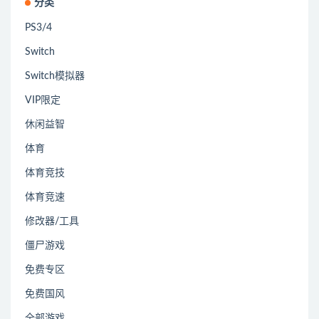
分类
PS3/4
Switch
Switch模拟器
VIP限定
休闲益智
体育
体育竞技
体育竞速
修改器/工具
僵尸游戏
免费专区
免费国风
全部游戏