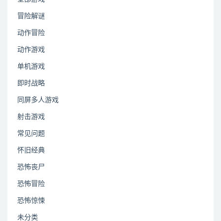
冒险解谜
动作冒险
动作游戏
单机游戏
即时战略
同屏多人游戏
射击游戏
常见问题
怀旧经典
恐怖丧尸
恐怖冒险
恐怖惊悚
未分类