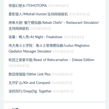
帝国幻想乡/TOHOTOPIA
2026年8月6日
雾影猎人/Mistfall Hunter/支持网络联机
2026年8月6日
烤串大厨! 餐厅模拟器/Kebab Chefs! – Restaurant Simulator/
支持网络联机
2026年8月6日
夜幕：畸人秀/At Night : Freakshow
2026年8月6日
伟大角斗士学院：角斗士管理模拟器/Ludus Magnatus:
Gladiator Manager Simulator
2026年8月6日
轮回之兽豪华版/Beast of Reincarnation – Deluxe Edition
2026年8月5日
数回增强版/Slither Link Plus
2026年8月5日
无尽矿山/Kin and Conquest
2026年8月5日
深挖同行/DeepDig: Together
2026年8月5日