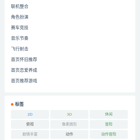
联机整合
角色扮演
赛车竞技
音乐节奏
飞行射击
首页怀旧推荐
首页恋爱养成
首页推荐游戏
标签
2D
3D
休闲
俯视
像素图形
冒险
剧情丰富
动作
动作冒险