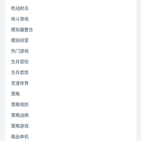
枪战射击
格斗游戏
模拟器整合
模拟经营
热门游戏
生存冒险
生存类型
竞速体育
策略
策略塔防
策略战棋
策略游戏
精品单机