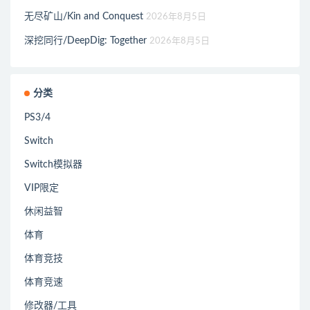
无尽矿山/Kin and Conquest
2026年8月5日
深挖同行/DeepDig: Together
2026年8月5日
分类
PS3/4
Switch
Switch模拟器
VIP限定
休闲益智
体育
体育竞技
体育竞速
修改器/工具