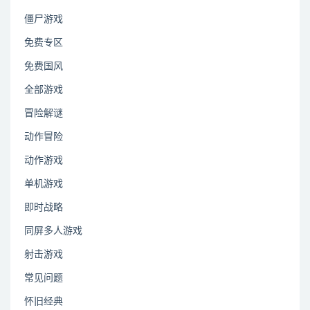
僵尸游戏
免费专区
免费国风
全部游戏
冒险解谜
动作冒险
动作游戏
单机游戏
即时战略
同屏多人游戏
射击游戏
常见问题
怀旧经典