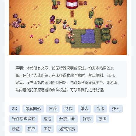
声明：
本站所有文章，如无特殊说明或标注，均为本站原创发
布。任何个人或组织，在未征得本站同意时，禁止复制、盗用、
采集、发布本站内容到任何网站、书籍等各类媒体平台。如若本
站内容侵犯了原著者的合法权益，可联系我们进行处理。
2D
像素图形
冒险
制作
单人
合作
多人
好评原声音轨
建造
开放世界
探索
氛围
沙盒
独立
生存
迷宫探索