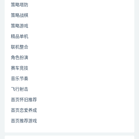
策略塔防
策略战棋
策略游戏
精品单机
联机整合
角色扮演
赛车竞技
音乐节奏
飞行射击
首页怀旧推荐
首页恋爱养成
首页推荐游戏