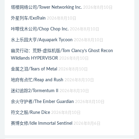
塔楼网络公司/Tower Networking Inc.
2026年8月10日
外星列车/ExoTrain
2026年8月10日
咔嚓伐木公司/Chop Chop Inc.
2026年8月10日
水上乐园大亨/Aquapark Tycoon
2026年8月10日
幽灵行动：荒野-虚拟机版/Tom Clancy’s Ghost Recon
Wildlands HYPERVISOR
2026年8月10日
金属之泪/Tears of Metal
2026年8月10日
地府有点忙/Reap and Rush
2026年8月10日
迷幻追踪2/Tormentum II
2026年8月10日
余火守护者/The Ember Guardian
2026年8月10日
符文之骰/Rune Dice
2026年8月10日
赛博女修/Idle Immortal Sentinel
2026年8月6日