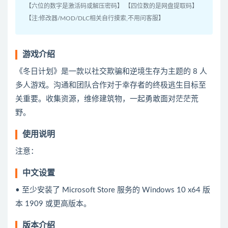
【六位的数字是激活码或解压密码】 【四位数的是网盘提取码】
【注:修改器/MOD/DLC相关自行摸索,不用问客服】
游戏介绍
《冬日计划》是一款以社交欺骗和逆境生存为主题的 8 人
多人游戏。沟通和团队合作对于幸存者的终极逃生目标至
关重要。收集资源，维修建筑物，一起勇敢面对茫茫荒
野。
使用说明
注意：
中文设置
• 至少安装了 Microsoft Store 服务的 Windows 10 x64 版
本 1909 或更高版本。
版本介绍