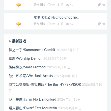
动作冒险
19小时前
52
70
咔嚓伐木公司/Chop Chop Inc.
动作冒险
19小时前
67
70
最新游戏
神之一手/Summoner’s Gambit
2026年8月10日
奉魔/Worship Demon
2026年8月10日
微笑协议/Smile Protocol
2026年8月10日
破烂艺术家/We, Junk Artists
2026年8月10日
城市公交模拟-虚拟机版/The Bus HYPERVISOR
2026年8月10
日
我不是魔王/I’m No Demonlord
2026年8月10日
矮人吞山/Dwarf Eats Mountain
2026年8月10日