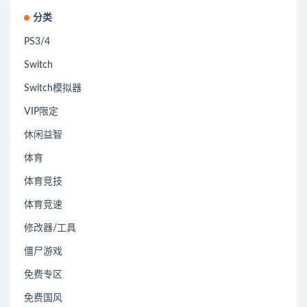
分类
PS3/4
Switch
Switch模拟器
VIP限定
休闲益智
体育
体育竞技
体育竞速
修改器/工具
僵尸游戏
免费专区
免费国风