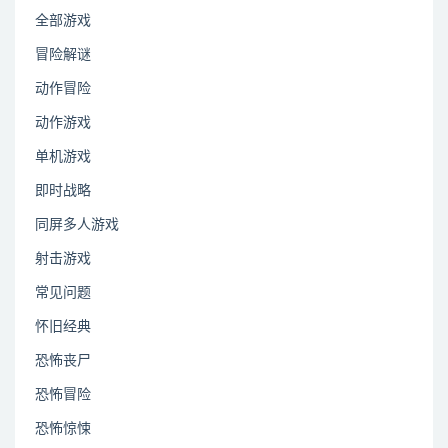
全部游戏
冒险解谜
动作冒险
动作游戏
单机游戏
即时战略
同屏多人游戏
射击游戏
常见问题
怀旧经典
恐怖丧尸
恐怖冒险
恐怖惊悚