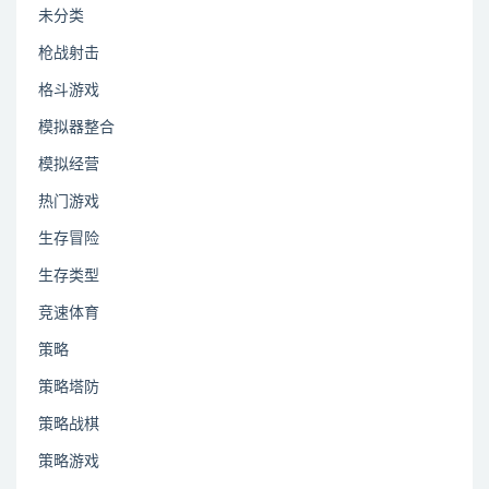
未分类
枪战射击
格斗游戏
模拟器整合
模拟经营
热门游戏
生存冒险
生存类型
竞速体育
策略
策略塔防
策略战棋
策略游戏