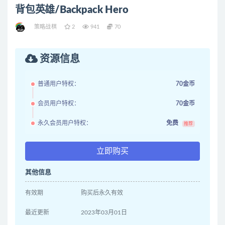
背包英雄/Backpack Hero
策略战棋
2
941
70
资源信息
普通用户特权：
70金币
会员用户特权：
70金币
永久会员用户特权：
免费
推荐
立即购买
其他信息
有效期
购买后永久有效
最近更新
2023年03月01日