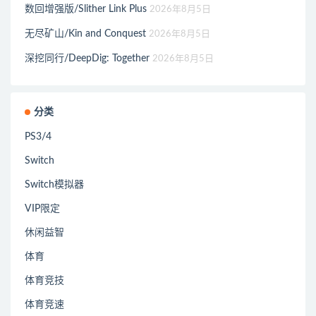
数回增强版/Slither Link Plus
2026年8月5日
无尽矿山/Kin and Conquest
2026年8月5日
深挖同行/DeepDig: Together
2026年8月5日
分类
PS3/4
Switch
Switch模拟器
VIP限定
休闲益智
体育
体育竞技
体育竞速