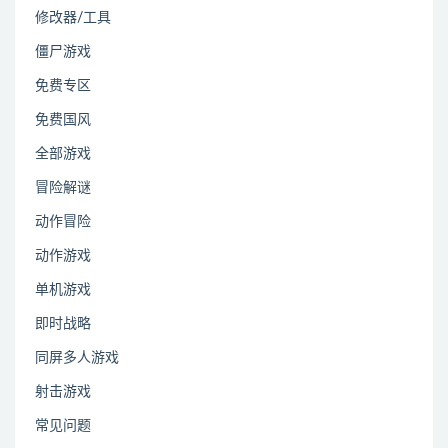
修改器/工具
僵尸游戏
免费专区
免费国风
全部游戏
冒险解谜
动作冒险
动作游戏
单机游戏
即时战略
同屏多人游戏
射击游戏
常见问题