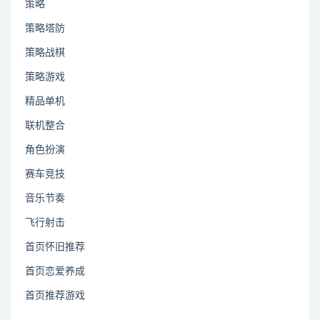
策略
策略塔防
策略战棋
策略游戏
精品单机
联机整合
角色扮演
赛车竞技
音乐节奏
飞行射击
首页怀旧推荐
首页恋爱养成
首页推荐游戏