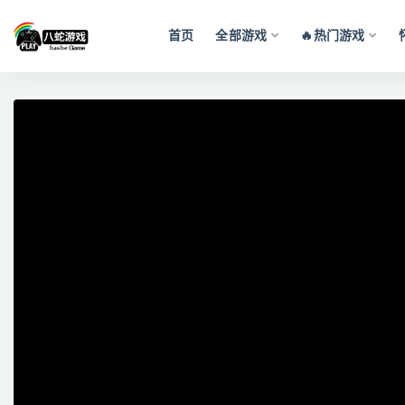
首页
全部游戏
🔥热门游戏
全部