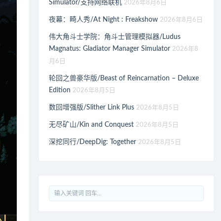
Simulator/支持网络联机
2026年8月6日
夜幕：畸人秀/At Night : Freakshow
2026年8月6日
伟大角斗士学院：角斗士管理模拟器/Ludus
Magnatus: Gladiator Manager Simulator
2026年8
月6日
轮回之兽豪华版/Beast of Reincarnation – Deluxe
Edition
2026年8月5日
数回增强版/Slither Link Plus
2026年8月5日
无尽矿山/Kin and Conquest
2026年8月5日
深挖同行/DeepDig: Together
2026年8月5日