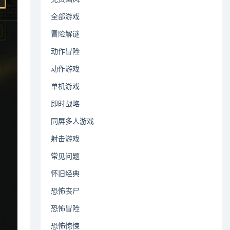
全部游戏
冒险解谜
动作冒险
动作游戏
单机游戏
即时战略
同屏多人游戏
射击游戏
常见问题
怀旧经典
恐怖丧尸
恐怖冒险
恐怖惊悚