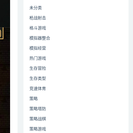
未分类
枪战射击
格斗游戏
模拟器整合
模拟经营
热门游戏
生存冒险
生存类型
竞速体育
策略
策略塔防
策略战棋
策略游戏