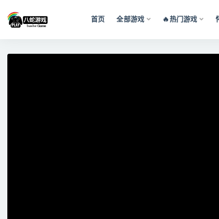
首页
全部游戏
🔥热门游戏
全部