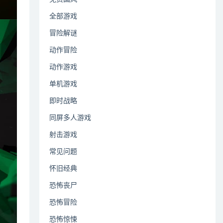
全部游戏
冒险解谜
动作冒险
动作游戏
单机游戏
即时战略
同屏多人游戏
射击游戏
常见问题
怀旧经典
恐怖丧尸
恐怖冒险
恐怖惊悚