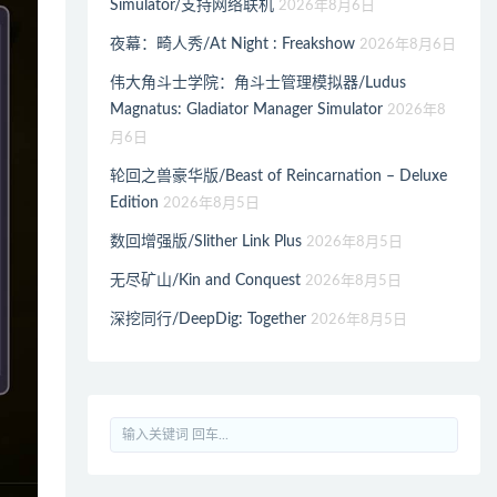
Simulator/支持网络联机
2026年8月6日
夜幕：畸人秀/At Night : Freakshow
2026年8月6日
伟大角斗士学院：角斗士管理模拟器/Ludus
Magnatus: Gladiator Manager Simulator
2026年8
月6日
轮回之兽豪华版/Beast of Reincarnation – Deluxe
Edition
2026年8月5日
数回增强版/Slither Link Plus
2026年8月5日
无尽矿山/Kin and Conquest
2026年8月5日
深挖同行/DeepDig: Together
2026年8月5日