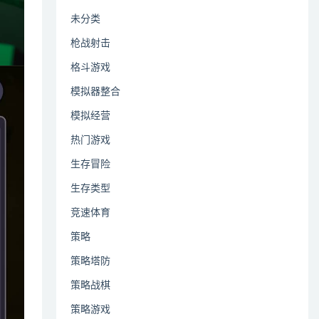
未分类
枪战射击
格斗游戏
模拟器整合
模拟经营
热门游戏
生存冒险
生存类型
竞速体育
策略
策略塔防
策略战棋
策略游戏