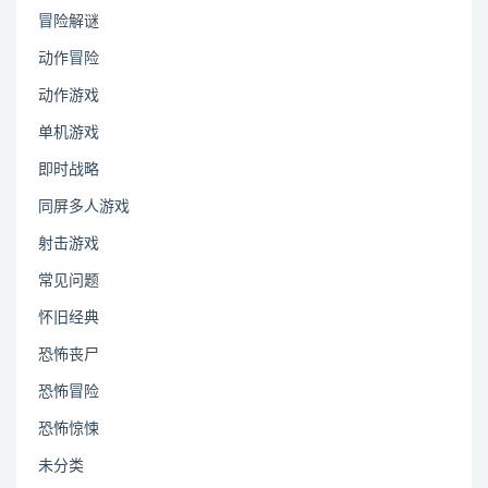
冒险解谜
动作冒险
动作游戏
单机游戏
即时战略
同屏多人游戏
射击游戏
常见问题
怀旧经典
恐怖丧尸
恐怖冒险
恐怖惊悚
未分类