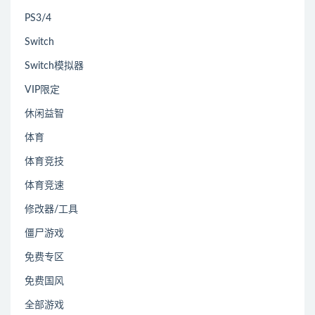
PS3/4
Switch
Switch模拟器
VIP限定
休闲益智
体育
体育竞技
体育竞速
修改器/工具
僵尸游戏
免费专区
免费国风
全部游戏