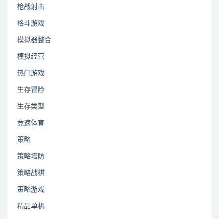
枪战射击
格斗游戏
模拟器整合
模拟经营
热门游戏
生存冒险
生存类型
竞速体育
策略
策略塔防
策略战棋
策略游戏
精品单机