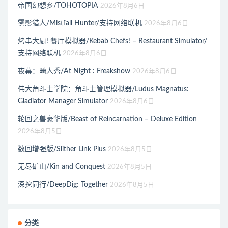
帝国幻想乡/TOHOTOPIA
2026年8月6日
雾影猎人/Mistfall Hunter/支持网络联机
2026年8月6日
烤串大厨! 餐厅模拟器/Kebab Chefs! – Restaurant Simulator/
支持网络联机
2026年8月6日
夜幕：畸人秀/At Night : Freakshow
2026年8月6日
伟大角斗士学院：角斗士管理模拟器/Ludus Magnatus:
Gladiator Manager Simulator
2026年8月6日
轮回之兽豪华版/Beast of Reincarnation – Deluxe Edition
2026年8月5日
数回增强版/Slither Link Plus
2026年8月5日
无尽矿山/Kin and Conquest
2026年8月5日
深挖同行/DeepDig: Together
2026年8月5日
分类