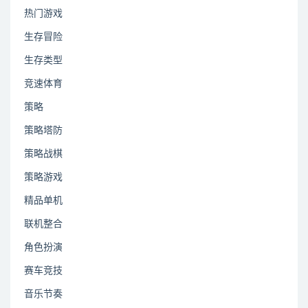
热门游戏
生存冒险
生存类型
竞速体育
策略
策略塔防
策略战棋
策略游戏
精品单机
联机整合
角色扮演
赛车竞技
音乐节奏