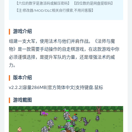
【六位的数字是激活码或解压密码】 【四位数的是网盘提取码】
【注:修改器/MOD/DLC相关自行摸索,不用问客服】
游戏介绍
组建一支大军，使用法术与他们并肩作战。《法师与魔
物》是一款需要手动操作的自走棋游戏，在这款游戏中你
必须谨慎选择，是提升军队的力量，还是增强法术的威
力。
版本介绍
v2.2.2|容量286MB|官方简体中文|支持键盘.鼠标
游戏截图