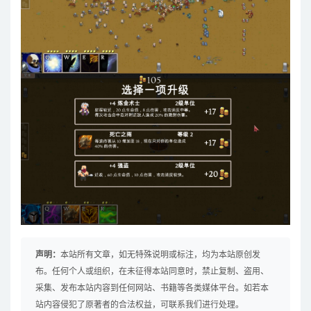
声明：
本站所有文章，如无特殊说明或标注，均为本站原创发
布。任何个人或组织，在未征得本站同意时，禁止复制、盗用、
采集、发布本站内容到任何网站、书籍等各类媒体平台。如若本
站内容侵犯了原著者的合法权益，可联系我们进行处理。