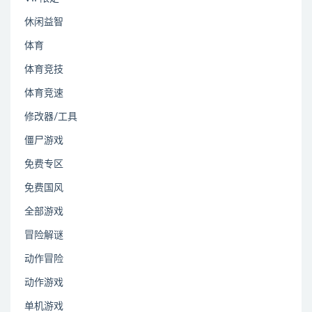
休闲益智
体育
体育竞技
体育竞速
修改器/工具
僵尸游戏
免费专区
免费国风
全部游戏
冒险解谜
动作冒险
动作游戏
单机游戏