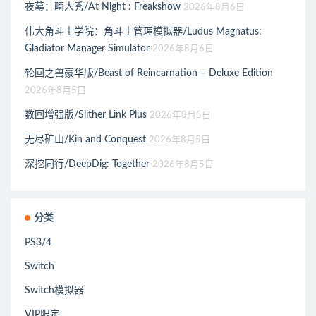
夜幕：畸人秀/At Night : Freakshow
2026年8月6日
伟大角斗士学院：角斗士管理模拟器/Ludus Magnatus:
Gladiator Manager Simulator
2026年8月6日
轮回之兽豪华版/Beast of Reincarnation – Deluxe Edition
2026年8月5日
数回增强版/Slither Link Plus
2026年8月5日
无尽矿山/Kin and Conquest
2026年8月5日
深挖同行/DeepDig: Together
2026年8月5日
分类
PS3/4
Switch
Switch模拟器
VIP限定