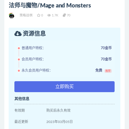
法师与魔物/Mage and Monsters
策略战棋
0
1.7K
70
资源信息
普通用户特权：
70金币
会员用户特权：
70金币
永久会员用户特权：
免费
推荐
立即购买
其他信息
有效期
购买后永久有效
最近更新
2023年03月05日