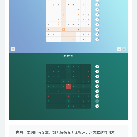
声明：
本站所有文章，如无特殊说明或标注，均为本站原创发