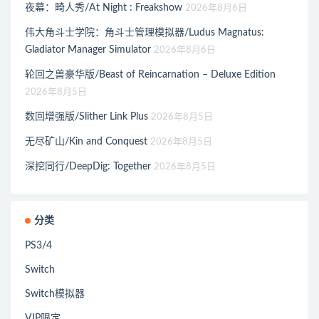
夜幕：畸人秀/At Night : Freakshow
2026年8月6日
伟大角斗士学院：角斗士管理模拟器/Ludus Magnatus:
Gladiator Manager Simulator
2026年8月6日
轮回之兽豪华版/Beast of Reincarnation – Deluxe Edition
2026年8月5日
数回增强版/Slither Link Plus
2026年8月5日
无尽矿山/Kin and Conquest
2026年8月5日
深挖同行/DeepDig: Together
2026年8月5日
分类
PS3/4
Switch
Switch模拟器
VIP限定