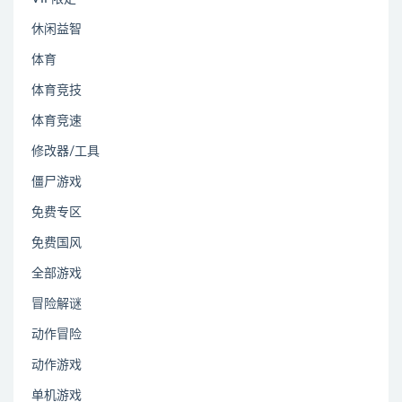
休闲益智
体育
体育竞技
体育竞速
修改器/工具
僵尸游戏
免费专区
免费国风
全部游戏
冒险解谜
动作冒险
动作游戏
单机游戏