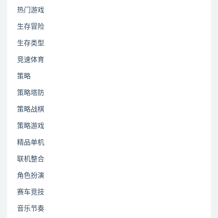
热门游戏
生存冒险
生存类型
竞速体育
策略
策略塔防
策略战棋
策略游戏
精品单机
联机整合
角色扮演
赛车竞技
音乐节奏