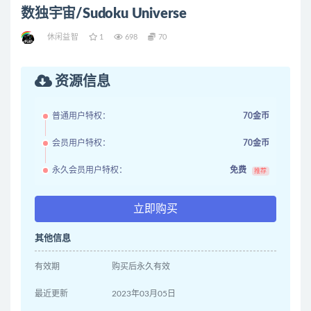
数独宇宙/Sudoku Universe
休闲益智
1
698
70
资源信息
普通用户特权：
70金币
会员用户特权：
70金币
永久会员用户特权：
免费
推荐
立即购买
其他信息
有效期
购买后永久有效
最近更新
2023年03月05日