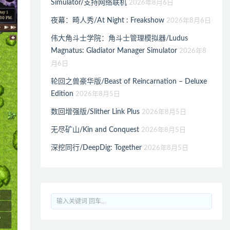
Simulator/支持网络联机
2026年8月6日
夜幕：畸人秀/At Night : Freakshow
2026年8月6日
伟大角斗士学院：角斗士管理模拟器/Ludus
Magnatus: Gladiator Manager Simulator
2026年8
月6日
轮回之兽豪华版/Beast of Reincarnation – Deluxe
Edition
2026年8月5日
数回增强版/Slither Link Plus
2026年8月5日
无尽矿山/Kin and Conquest
2026年8月5日
深挖同行/DeepDig: Together
2026年8月5日