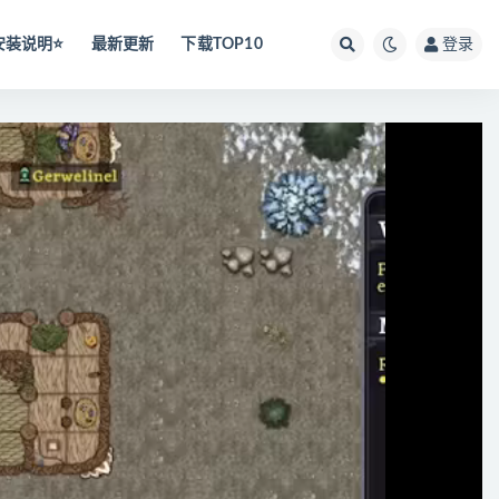
安装说明⭐️
最新更新
下载TOP10
登录