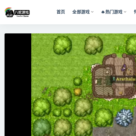
首页
全部游戏
🔥热门游戏
全部