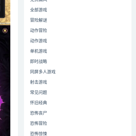
全部游戏
冒险解谜
动作冒险
动作游戏
单机游戏
即时战略
同屏多人游戏
射击游戏
常见问题
怀旧经典
恐怖丧尸
恐怖冒险
恐怖惊悚