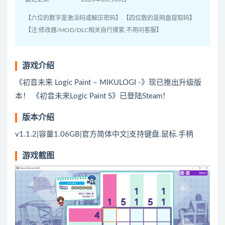
【六位的数字是激活码或解压密码】 【四位数的是网盘提取码】
【注:修改器/MOD/DLC相关自行摸索,不用问客服】
游戏介绍
《初音未来 Logic Paint – MIKULOGI -》现已推出升级版
本！ 《初音未来Logic Paint S》已登陆Steam！
版本介绍
v1.1.2|容量1.06GB|官方简体中文|支持键盘.鼠标.手柄
游戏截图