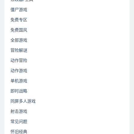
僵尸游戏
免费专区
免费国风
全部游戏
冒险解谜
动作冒险
动作游戏
单机游戏
即时战略
同屏多人游戏
射击游戏
常见问题
怀旧经典