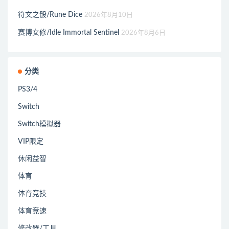
符文之骰/Rune Dice
2026年8月10日
赛博女修/Idle Immortal Sentinel
2026年8月6日
分类
PS3/4
Switch
Switch模拟器
VIP限定
休闲益智
体育
体育竞技
体育竞速
修改器/工具