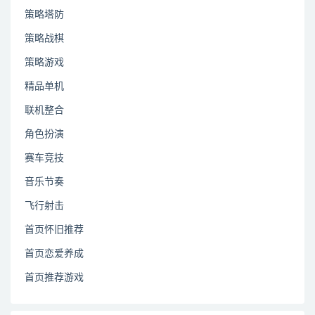
策略塔防
策略战棋
策略游戏
精品单机
联机整合
角色扮演
赛车竞技
音乐节奏
飞行射击
首页怀旧推荐
首页恋爱养成
首页推荐游戏