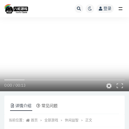
登录
全部
0:00
/
00:13
详情介绍
常见问题
当前位置：
首页
全部游戏
休闲益智
正文