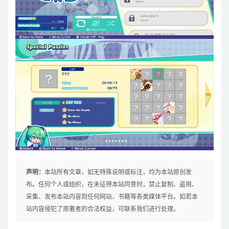
声明：
本站所有文章，如无特殊说明或标注，均为本站原创发
布。任何个人或组织，在未征得本站同意时，禁止复制、盗用、
采集、发布本站内容到任何网站、书籍等各类媒体平台。如若本
站内容侵犯了原著者的合法权益，可联系我们进行处理。