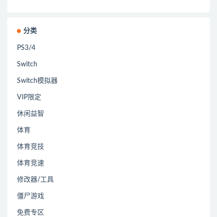
分类
PS3/4
Switch
Switch模拟器
VIP限定
休闲益智
体育
体育竞技
体育竞速
修改器/工具
僵尸游戏
免费专区