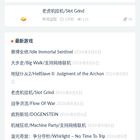
老虎机挂机/Slot Grind
休闲益智
1天前
111
70
最新游戏
赛博女修/Idle Immortal Sentinel
2026年8月6日
大步走/Big Walk/支持网络联机
2026年8月6日
地狱仆从2/HellSlave II: Judgment of the Archon
2026年8月6
日
老虎机挂机/Slot Grind
2026年8月6日
战争洪流/Flow Of War
2026年8月6日
疯狗斯坦/DOGENSTEIN
2026年8月6日
机械狂欢/Machine Party/支持网络联机
2026年8月6日
漩光奇旅：争分夺秒/Whirlight – No Time To Trip
2026年8月