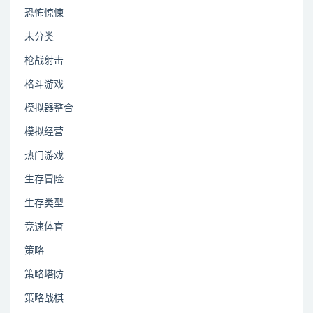
恐怖惊悚
未分类
枪战射击
格斗游戏
模拟器整合
模拟经营
热门游戏
生存冒险
生存类型
竞速体育
策略
策略塔防
策略战棋