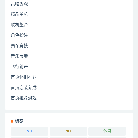
策略游戏
精品单机
联机整合
角色扮演
赛车竞技
音乐节奏
飞行射击
首页怀旧推荐
首页恋爱养成
首页推荐游戏
标签
2D
3D
休闲