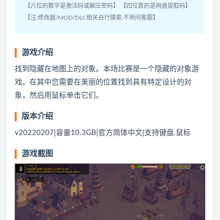
【六位的数字是激活码或解压密码】 【四位数的是网盘提取码】
【注:修改器/MOD/DLC相关自行摸索,不用问客服】
游戏介绍
找到隐藏在地图上的对象。本场比赛是一个隐藏的对象游
戏。在其中您需要在美丽的位置找到具有特定设计的对
象，然后用鼠标单击它们。
版本介绍
v20220207|容量10.3GB|官方简体中文|支持键盘.鼠标
游戏截图