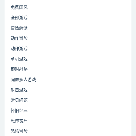
免费国风
全部游戏
冒险解谜
动作冒险
动作游戏
单机游戏
即时战略
同屏多人游戏
射击游戏
常见问题
怀旧经典
恐怖丧尸
恐怖冒险