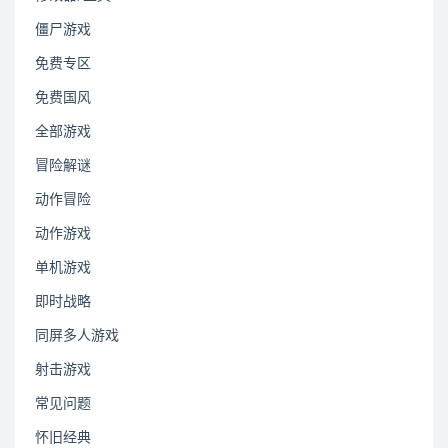
僵尸游戏
免费专区
免费国风
全部游戏
冒险解谜
动作冒险
动作游戏
单机游戏
即时战略
同屏多人游戏
射击游戏
常见问题
怀旧经典