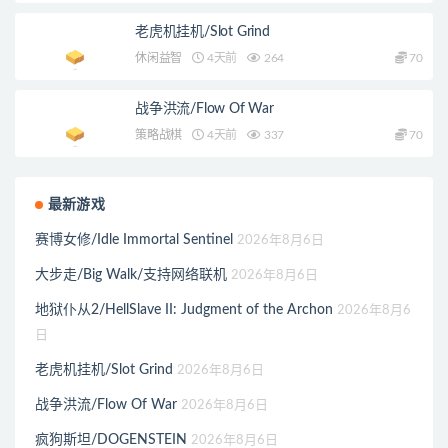
老虎机挂机/Slot Grind
休闲益智
4天前
264
70
战争洪流/Flow Of War
策略战棋
4天前
337
70
最新游戏
赛博女修/Idle Immortal Sentinel
2026年8月6日
大步走/Big Walk/支持网络联机
2026年8月6日
地狱仆从2/HellSlave II: Judgment of the Archon
2026年8月6
日
老虎机挂机/Slot Grind
2026年8月6日
战争洪流/Flow Of War
2026年8月6日
疯狗斯坦/DOGENSTEIN
2026年8月6日