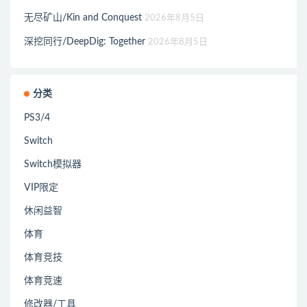
无尽矿山/Kin and Conquest
2026年8月5日
深挖同行/DeepDig: Together
2026年8月5日
分类
PS3/4
Switch
Switch模拟器
VIP限定
休闲益智
体育
体育竞技
体育竞速
修改器/工具