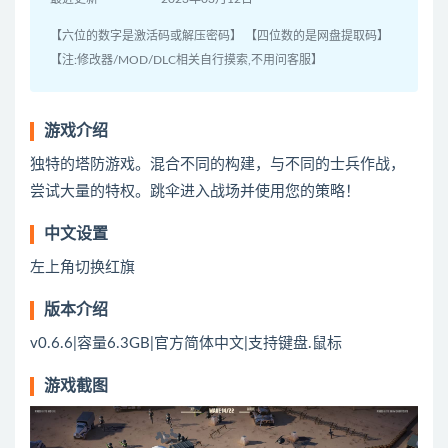
【六位的数字是激活码或解压密码】 【四位数的是网盘提取码】
【注:修改器/MOD/DLC相关自行摸索,不用问客服】
游戏介绍
独特的塔防游戏。混合不同的构建，与不同的士兵作战，
尝试大量的特权。跳伞进入战场并使用您的策略！
中文设置
左上角切换红旗
版本介绍
v0.6.6|容量6.3GB|官方简体中文|支持键盘.鼠标
游戏截图