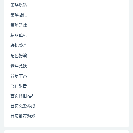
策略塔防
策略战棋
策略游戏
精品单机
联机整合
角色扮演
赛车竞技
音乐节奏
飞行射击
首页怀旧推荐
首页恋爱养成
首页推荐游戏