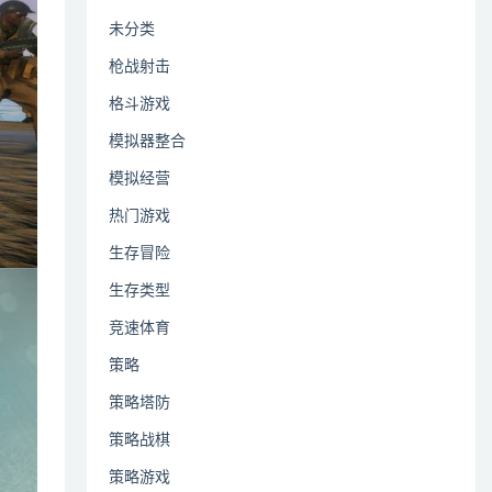
未分类
枪战射击
格斗游戏
模拟器整合
模拟经营
热门游戏
生存冒险
生存类型
竞速体育
策略
策略塔防
策略战棋
策略游戏