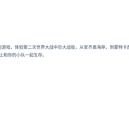
的游戏，体验第二次世界大战中巨大战役，从安齐奥海岸，到蒙特卡
上和你的小队一起生存。