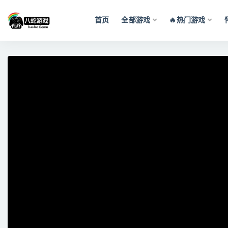
首页
全部游戏
🔥热门游戏
全部