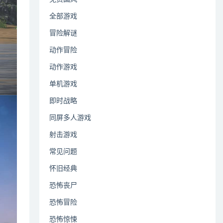
全部游戏
冒险解谜
动作冒险
动作游戏
单机游戏
即时战略
同屏多人游戏
射击游戏
常见问题
怀旧经典
恐怖丧尸
恐怖冒险
恐怖惊悚