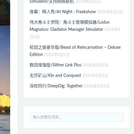
Simulator/支持网络联机
2026年8月6日
夜幕：畸人秀/At Night : Freakshow
2026年8月6日
伟大角斗士学院：角斗士管理模拟器/Ludus
Magnatus: Gladiator Manager Simulator
2026年8
月6日
轮回之兽豪华版/Beast of Reincarnation – Deluxe
Edition
2026年8月5日
数回增强版/Slither Link Plus
2026年8月5日
无尽矿山/Kin and Conquest
2026年8月5日
深挖同行/DeepDig: Together
2026年8月5日