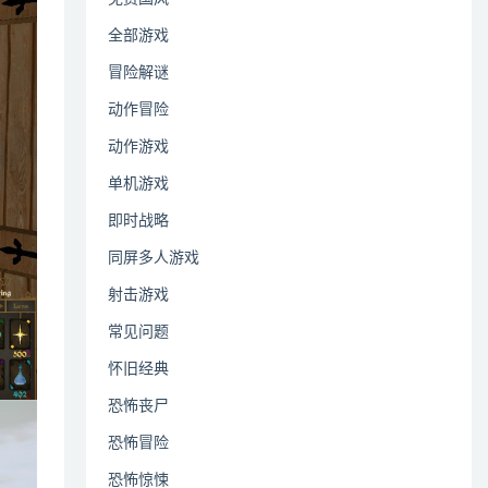
全部游戏
冒险解谜
动作冒险
动作游戏
单机游戏
即时战略
同屏多人游戏
射击游戏
常见问题
怀旧经典
恐怖丧尸
恐怖冒险
恐怖惊悚