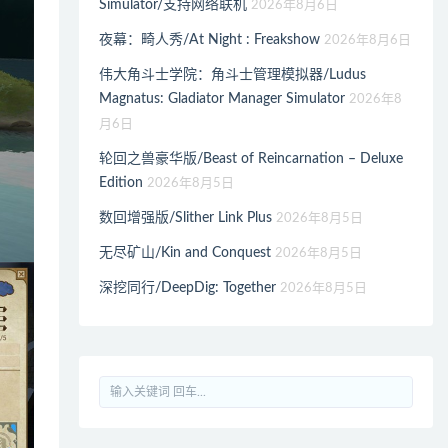
Simulator/支持网络联机
2026年8月6日
夜幕：畸人秀/At Night : Freakshow
2026年8月6日
伟大角斗士学院：角斗士管理模拟器/Ludus
Magnatus: Gladiator Manager Simulator
2026年8
月6日
轮回之兽豪华版/Beast of Reincarnation – Deluxe
Edition
2026年8月5日
数回增强版/Slither Link Plus
2026年8月5日
无尽矿山/Kin and Conquest
2026年8月5日
深挖同行/DeepDig: Together
2026年8月5日