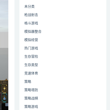
未分类
枪战射击
格斗游戏
模拟器整合
模拟经营
热门游戏
生存冒险
生存类型
竞速体育
策略
策略塔防
策略战棋
策略游戏