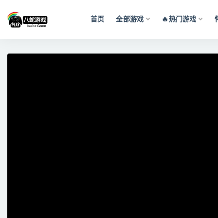
首页
全部游戏
🔥热门游戏
全部