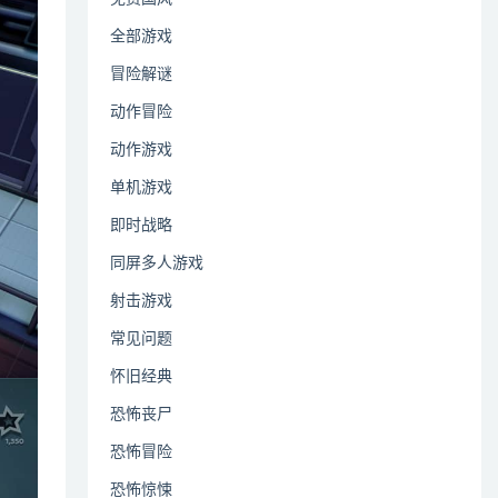
全部游戏
冒险解谜
动作冒险
动作游戏
单机游戏
即时战略
同屏多人游戏
射击游戏
常见问题
怀旧经典
恐怖丧尸
恐怖冒险
恐怖惊悚