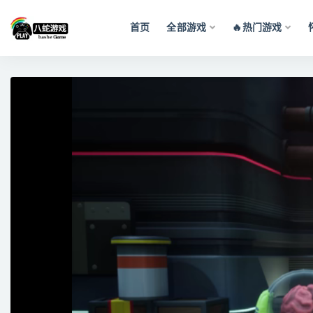
首页
全部游戏
🔥热门游戏
全部