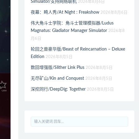
Simulator/支持网络联机
2026年8月6日
夜幕：畸人秀/At Night : Freakshow
2026年8月6日
伟大角斗士学院：角斗士管理模拟器/Ludus
Magnatus: Gladiator Manager Simulator
2026年8
月6日
轮回之兽豪华版/Beast of Reincarnation – Deluxe
Edition
2026年8月5日
数回增强版/Slither Link Plus
2026年8月5日
无尽矿山/Kin and Conquest
2026年8月5日
深挖同行/DeepDig: Together
2026年8月5日