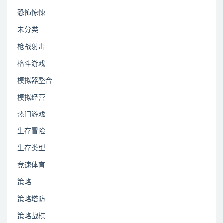
恐怖惊悚
未分类
枪战射击
格斗游戏
模拟器整合
模拟经营
热门游戏
生存冒险
生存类型
竞速体育
策略
策略塔防
策略战棋