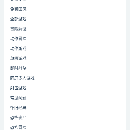
免费国风
全部游戏
冒险解谜
动作冒险
动作游戏
单机游戏
即时战略
同屏多人游戏
射击游戏
常见问题
怀旧经典
恐怖丧尸
恐怖冒险