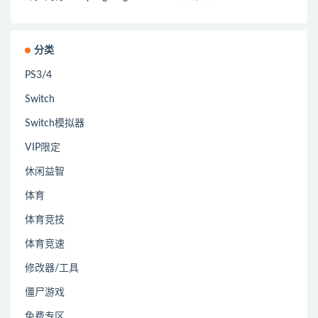
分类
PS3/4
Switch
Switch模拟器
VIP限定
休闲益智
体育
体育竞技
体育竞速
修改器/工具
僵尸游戏
免费专区