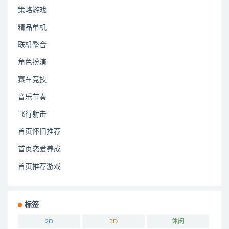
策略游戏
精品单机
联机整合
角色扮演
赛车竞技
音乐节奏
飞行射击
首页怀旧推荐
首页恋爱养成
首页推荐游戏
标签
2D
3D
休闲