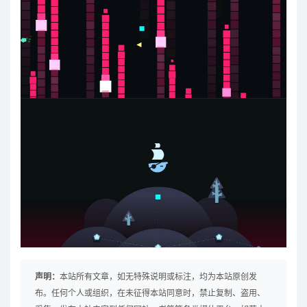
声明：
本站所有文章，如无特殊说明或标注，均为本站原创发
布。任何个人或组织，在未征得本站同意时，禁止复制、盗用、