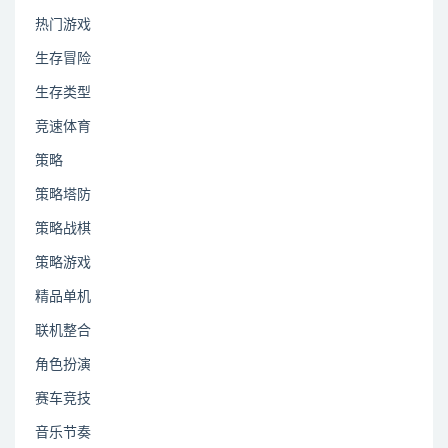
热门游戏
生存冒险
生存类型
竞速体育
策略
策略塔防
策略战棋
策略游戏
精品单机
联机整合
角色扮演
赛车竞技
音乐节奏