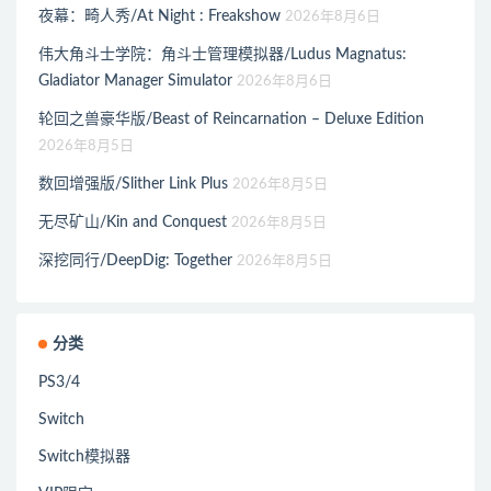
夜幕：畸人秀/At Night : Freakshow
2026年8月6日
伟大角斗士学院：角斗士管理模拟器/Ludus Magnatus:
Gladiator Manager Simulator
2026年8月6日
轮回之兽豪华版/Beast of Reincarnation – Deluxe Edition
2026年8月5日
数回增强版/Slither Link Plus
2026年8月5日
无尽矿山/Kin and Conquest
2026年8月5日
深挖同行/DeepDig: Together
2026年8月5日
分类
PS3/4
Switch
Switch模拟器