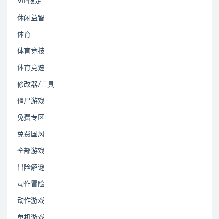
VIP限定
休闲益智
体育
体育竞技
体育竞速
修改器/工具
僵尸游戏
免费专区
免费国风
全部游戏
冒险解谜
动作冒险
动作游戏
单机游戏