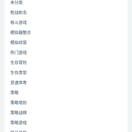
未分类
枪战射击
格斗游戏
模拟器整合
模拟经营
热门游戏
生存冒险
生存类型
竞速体育
策略
策略塔防
策略战棋
策略游戏