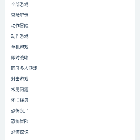
全部游戏
冒险解谜
动作冒险
动作游戏
单机游戏
即时战略
同屏多人游戏
射击游戏
常见问题
怀旧经典
恐怖丧尸
恐怖冒险
恐怖惊悚