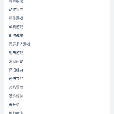
冒险解谜
动作冒险
动作游戏
单机游戏
即时战略
同屏多人游戏
射击游戏
常见问题
怀旧经典
恐怖丧尸
恐怖冒险
恐怖惊悚
未分类
枪战射击