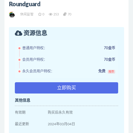
Roundguard
休闲益智
0
253
70
资源信息
普通用户特权：
70金币
会员用户特权：
70金币
永久会员用户特权：
免费
推荐
立即购买
其他信息
有效期
购买后永久有效
最近更新
2024年03月04日