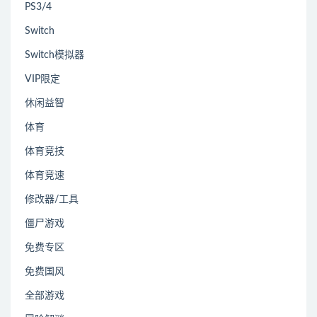
PS3/4
Switch
Switch模拟器
VIP限定
休闲益智
体育
体育竞技
体育竞速
修改器/工具
僵尸游戏
免费专区
免费国风
全部游戏