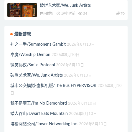
破烂艺术家/We, Junk Artists
休闲益智
19小时前
54
70
最新游戏
神之一手/Summoner’s Gambit
2026年8月10日
奉魔/Worship Demon
2026年8月10日
微笑协议/Smile Protocol
2026年8月10日
破烂艺术家/We, Junk Artists
2026年8月10日
城市公交模拟-虚拟机版/The Bus HYPERVISOR
2026年8月10
日
我不是魔王/I’m No Demonlord
2026年8月10日
矮人吞山/Dwarf Eats Mountain
2026年8月10日
塔楼网络公司/Tower Networking Inc.
2026年8月10日