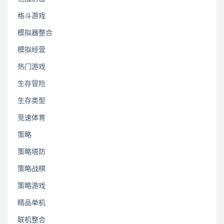
格斗游戏
模拟器整合
模拟经营
热门游戏
生存冒险
生存类型
竞速体育
策略
策略塔防
策略战棋
策略游戏
精品单机
联机整合