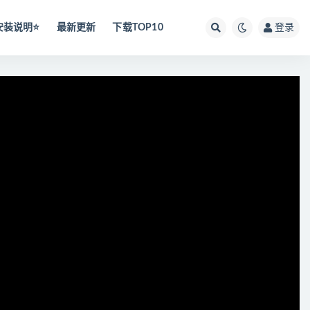
安装说明⭐️
最新更新
下载TOP10
登录