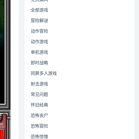
全部游戏
冒险解谜
动作冒险
动作游戏
单机游戏
即时战略
同屏多人游戏
射击游戏
常见问题
怀旧经典
恐怖丧尸
恐怖冒险
恐怖惊悚