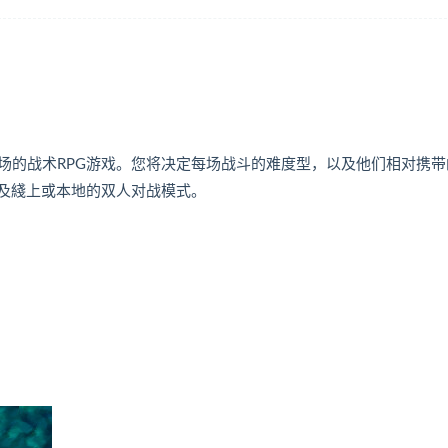
场的战术RPG游戏。您将决定每场战斗的难度型，以及他们相对携带
式以及綫上或本地的双人对战模式。