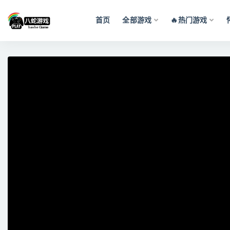
首页
全部游戏
🔥热门游戏
全部