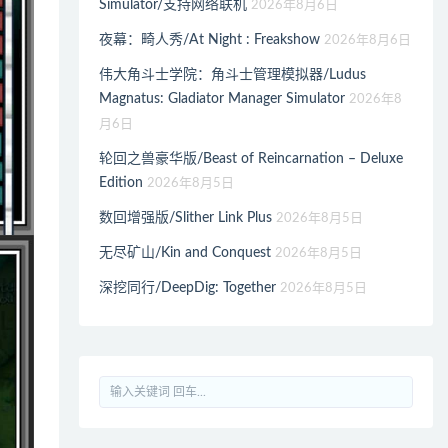
Simulator/支持网络联机
2026年8月6日
夜幕：畸人秀/At Night : Freakshow
2026年8月6日
伟大角斗士学院：角斗士管理模拟器/Ludus
Magnatus: Gladiator Manager Simulator
2026年8
月6日
轮回之兽豪华版/Beast of Reincarnation – Deluxe
Edition
2026年8月5日
数回增强版/Slither Link Plus
2026年8月5日
无尽矿山/Kin and Conquest
2026年8月5日
深挖同行/DeepDig: Together
2026年8月5日