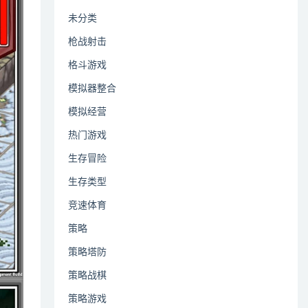
未分类
枪战射击
格斗游戏
模拟器整合
模拟经营
热门游戏
生存冒险
生存类型
竞速体育
策略
策略塔防
策略战棋
策略游戏