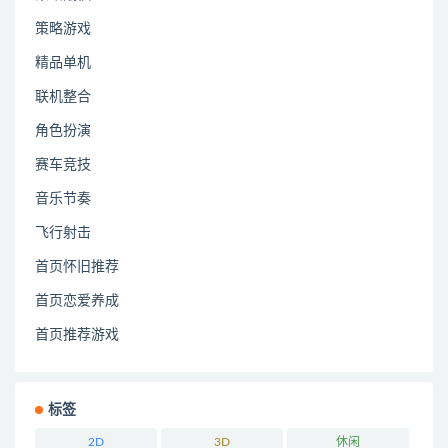
策略游戏
精品单机
联机整合
角色扮演
赛车竞技
音乐节奏
飞行射击
首页怀旧推荐
首页恋爱养成
首页推荐游戏
标签
2D
3D
休闲