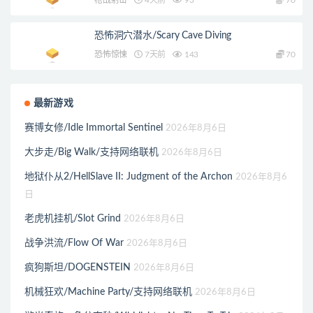
枪战射击
4天前
93
70
恐怖洞穴潜水/Scary Cave Diving
恐怖惊悚
7天前
143
70
最新游戏
赛博女修/Idle Immortal Sentinel
2026年8月6日
大步走/Big Walk/支持网络联机
2026年8月6日
地狱仆从2/HellSlave II: Judgment of the Archon
2026年8月6
日
老虎机挂机/Slot Grind
2026年8月6日
战争洪流/Flow Of War
2026年8月6日
疯狗斯坦/DOGENSTEIN
2026年8月6日
机械狂欢/Machine Party/支持网络联机
2026年8月6日