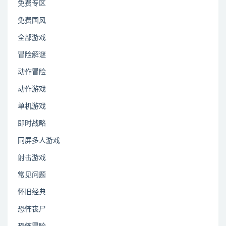
免费专区
免费国风
全部游戏
冒险解谜
动作冒险
动作游戏
单机游戏
即时战略
同屏多人游戏
射击游戏
常见问题
怀旧经典
恐怖丧尸