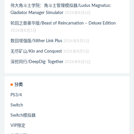
伟大角斗士学院：角斗士管理模拟器/Ludus Magnatus:
Gladiator Manager Simulator
2026年8月6日
轮回之兽豪华版/Beast of Reincarnation – Deluxe Edition
2026年8月5日
数回增强版/Slither Link Plus
2026年8月5日
无尽矿山/Kin and Conquest
2026年8月5日
深挖同行/DeepDig: Together
2026年8月5日
分类
PS3/4
Switch
Switch模拟器
VIP限定