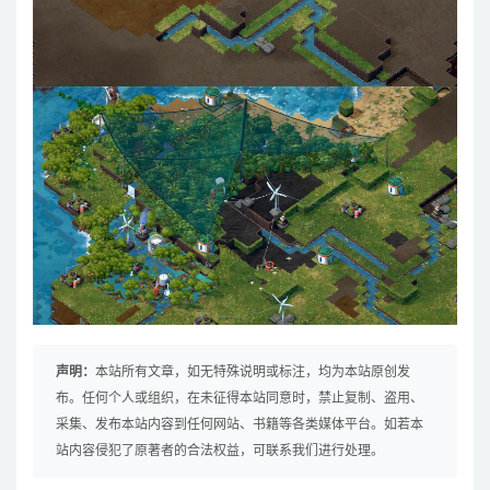
声明：
本站所有文章，如无特殊说明或标注，均为本站原创发
布。任何个人或组织，在未征得本站同意时，禁止复制、盗用、
采集、发布本站内容到任何网站、书籍等各类媒体平台。如若本
站内容侵犯了原著者的合法权益，可联系我们进行处理。