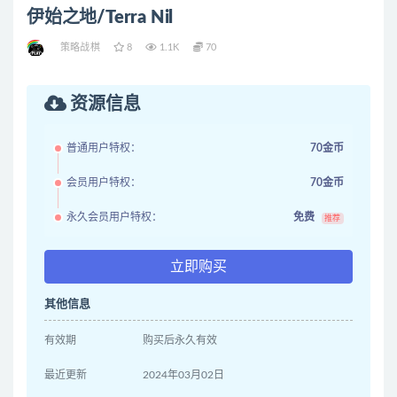
伊始之地/Terra Nil
策略战棋
8
1.1K
70
资源信息
普通用户特权：
70金币
会员用户特权：
70金币
永久会员用户特权：
免费
推荐
立即购买
其他信息
有效期
购买后永久有效
最近更新
2024年03月02日