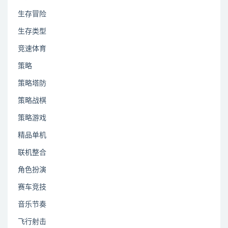
生存冒险
生存类型
竞速体育
策略
策略塔防
策略战棋
策略游戏
精品单机
联机整合
角色扮演
赛车竞技
音乐节奏
飞行射击