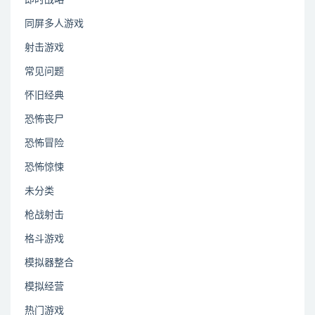
同屏多人游戏
射击游戏
常见问题
怀旧经典
恐怖丧尸
恐怖冒险
恐怖惊悚
未分类
枪战射击
格斗游戏
模拟器整合
模拟经营
热门游戏