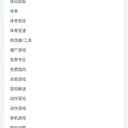
休闲益智
体育
体育竞技
体育竞速
修改器/工具
僵尸游戏
免费专区
免费国风
全部游戏
冒险解谜
动作冒险
动作游戏
单机游戏
即时战略