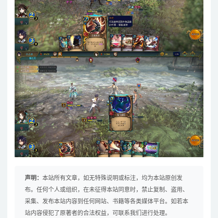
声明：
本站所有文章，如无特殊说明或标注，均为本站原创发
布。任何个人或组织，在未征得本站同意时，禁止复制、盗用、
采集、发布本站内容到任何网站、书籍等各类媒体平台。如若本
站内容侵犯了原著者的合法权益，可联系我们进行处理。