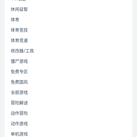
休闲益智
体育
体育竞技
体育竞速
修改器/工具
僵尸游戏
免费专区
免费国风
全部游戏
冒险解谜
动作冒险
动作游戏
单机游戏