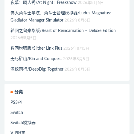
夜幕：畸人秀/At Night : Freakshow
2026年8月6日
伟大角斗士学院：角斗士管理模拟器/Ludus Magnatus:
Gladiator Manager Simulator
2026年8月6日
轮回之兽豪华版/Beast of Reincarnation – Deluxe Edition
2026年8月5日
数回增强版/Slither Link Plus
2026年8月5日
无尽矿山/Kin and Conquest
2026年8月5日
深挖同行/DeepDig: Together
2026年8月5日
分类
PS3/4
Switch
Switch模拟器
VIP限定