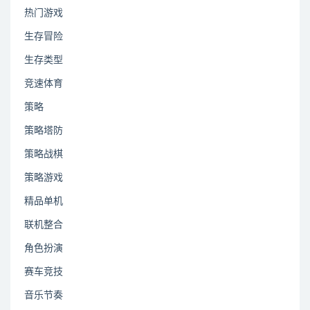
热门游戏
生存冒险
生存类型
竞速体育
策略
策略塔防
策略战棋
策略游戏
精品单机
联机整合
角色扮演
赛车竞技
音乐节奏