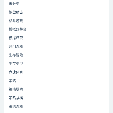
未分类
枪战射击
格斗游戏
模拟器整合
模拟经营
热门游戏
生存冒险
生存类型
竞速体育
策略
策略塔防
策略战棋
策略游戏