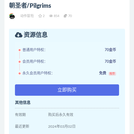
朝圣者/Pilgrims
动作冒险
2
854
70
资源信息
普通用户特权：
70金币
会员用户特权：
70金币
永久会员用户特权：
免费
推荐
立即购买
其他信息
有效期
购买后永久有效
最近更新
2024年03月02日