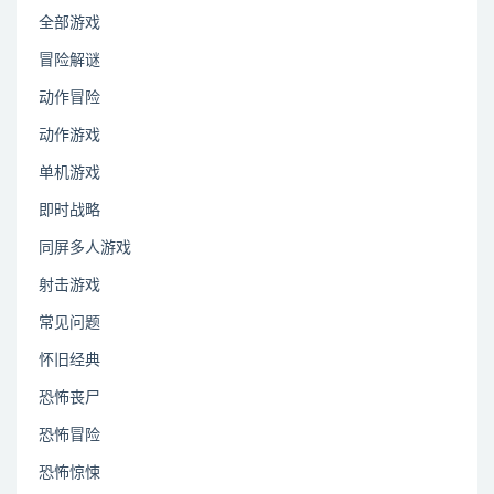
全部游戏
冒险解谜
动作冒险
动作游戏
单机游戏
即时战略
同屏多人游戏
射击游戏
常见问题
怀旧经典
恐怖丧尸
恐怖冒险
恐怖惊悚