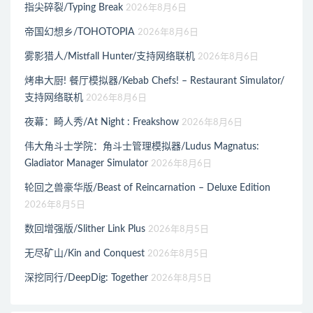
指尖碎裂/Typing Break
2026年8月6日
帝国幻想乡/TOHOTOPIA
2026年8月6日
雾影猎人/Mistfall Hunter/支持网络联机
2026年8月6日
烤串大厨! 餐厅模拟器/Kebab Chefs! – Restaurant Simulator/
支持网络联机
2026年8月6日
夜幕：畸人秀/At Night : Freakshow
2026年8月6日
伟大角斗士学院：角斗士管理模拟器/Ludus Magnatus:
Gladiator Manager Simulator
2026年8月6日
轮回之兽豪华版/Beast of Reincarnation – Deluxe Edition
2026年8月5日
数回增强版/Slither Link Plus
2026年8月5日
无尽矿山/Kin and Conquest
2026年8月5日
深挖同行/DeepDig: Together
2026年8月5日