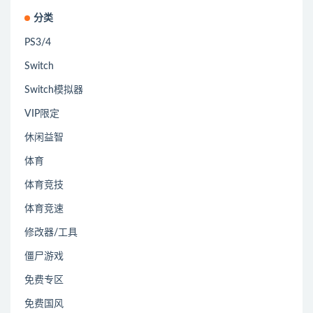
分类
PS3/4
Switch
Switch模拟器
VIP限定
休闲益智
体育
体育竞技
体育竞速
修改器/工具
僵尸游戏
免费专区
免费国风