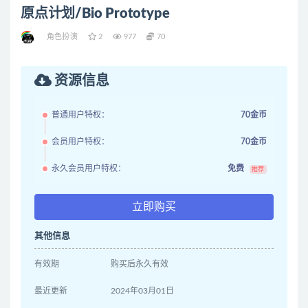
原点计划/Bio Prototype
角色扮演
2
977
70
资源信息
普通用户特权：
70金币
会员用户特权：
70金币
永久会员用户特权：
免费
推荐
立即购买
其他信息
有效期
购买后永久有效
最近更新
2024年03月01日