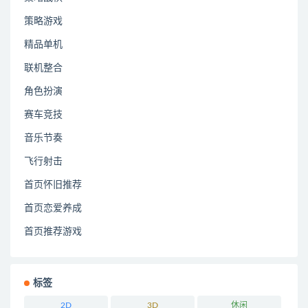
策略游戏
精品单机
联机整合
角色扮演
赛车竞技
音乐节奏
飞行射击
首页怀旧推荐
首页恋爱养成
首页推荐游戏
标签
2D
3D
休闲