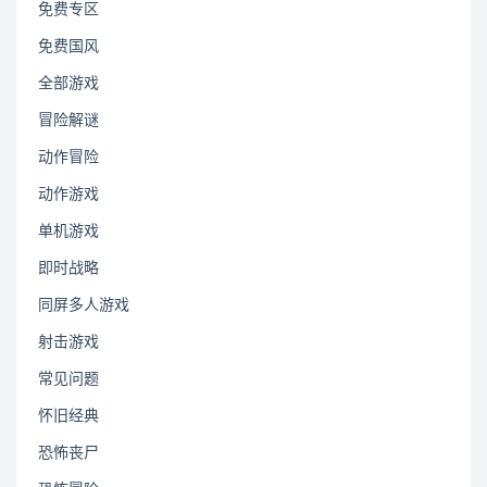
免费专区
免费国风
全部游戏
冒险解谜
动作冒险
动作游戏
单机游戏
即时战略
同屏多人游戏
射击游戏
常见问题
怀旧经典
恐怖丧尸