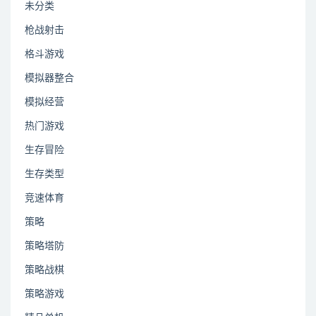
未分类
枪战射击
格斗游戏
模拟器整合
模拟经营
热门游戏
生存冒险
生存类型
竞速体育
策略
策略塔防
策略战棋
策略游戏