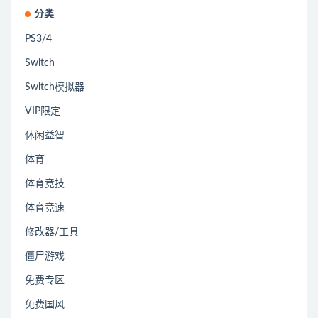
分类
PS3/4
Switch
Switch模拟器
VIP限定
休闲益智
体育
体育竞技
体育竞速
修改器/工具
僵尸游戏
免费专区
免费国风