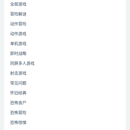
全部游戏
冒险解谜
动作冒险
动作游戏
单机游戏
即时战略
同屏多人游戏
射击游戏
常见问题
怀旧经典
恐怖丧尸
恐怖冒险
恐怖惊悚