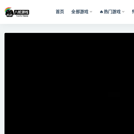
首页
全部游戏
🔥热门游戏
全部