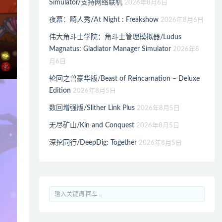
Simulator/支持网络联机
2026年8月6日
夜幕：畸人秀/At Night : Freakshow
2026年8月6日
伟大角斗士学院：角斗士管理模拟器/Ludus
Magnatus: Gladiator Manager Simulator
2026年8
月6日
轮回之兽豪华版/Beast of Reincarnation – Deluxe
Edition
2026年8月5日
数回增强版/Slither Link Plus
2026年8月5日
无尽矿山/Kin and Conquest
2026年8月5日
深挖同行/DeepDig: Together
2026年8月5日