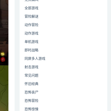
全部游戏
冒险解谜
动作冒险
动作游戏
单机游戏
即时战略
同屏多人游戏
射击游戏
常见问题
怀旧经典
恐怖丧尸
恐怖冒险
恐怖惊悚