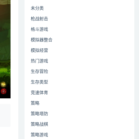
未分类
枪战射击
格斗游戏
模拟器整合
模拟经营
热门游戏
生存冒险
生存类型
竞速体育
策略
、
策略塔防
策略战棋
策略游戏