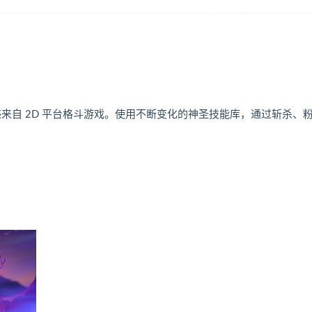
，其战斗灵感来自 2D 平台格斗游戏。使用不断变化的神圣技能库，通过斩杀、