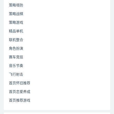
策略塔防
策略战棋
策略游戏
精品单机
联机整合
角色扮演
赛车竞技
音乐节奏
飞行射击
首页怀旧推荐
首页恋爱养成
首页推荐游戏