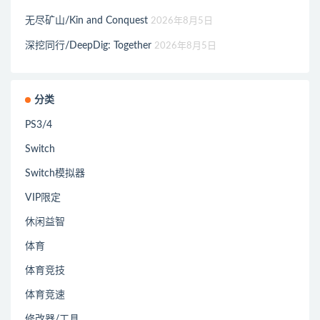
无尽矿山/Kin and Conquest
2026年8月5日
深挖同行/DeepDig: Together
2026年8月5日
分类
PS3/4
Switch
Switch模拟器
VIP限定
休闲益智
体育
体育竞技
体育竞速
修改器/工具