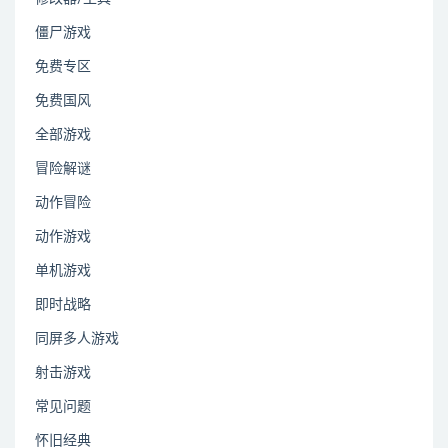
僵尸游戏
免费专区
免费国风
全部游戏
冒险解谜
动作冒险
动作游戏
单机游戏
即时战略
同屏多人游戏
射击游戏
常见问题
怀旧经典