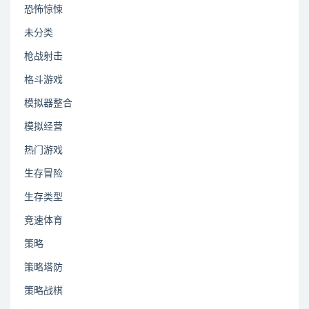
恐怖惊悚
未分类
枪战射击
格斗游戏
模拟器整合
模拟经营
热门游戏
生存冒险
生存类型
竞速体育
策略
策略塔防
策略战棋