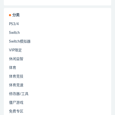
分类
PS3/4
Switch
Switch模拟器
VIP限定
休闲益智
体育
体育竞技
体育竞速
修改器/工具
僵尸游戏
免费专区