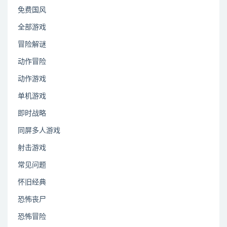
免费国风
全部游戏
冒险解谜
动作冒险
动作游戏
单机游戏
即时战略
同屏多人游戏
射击游戏
常见问题
怀旧经典
恐怖丧尸
恐怖冒险