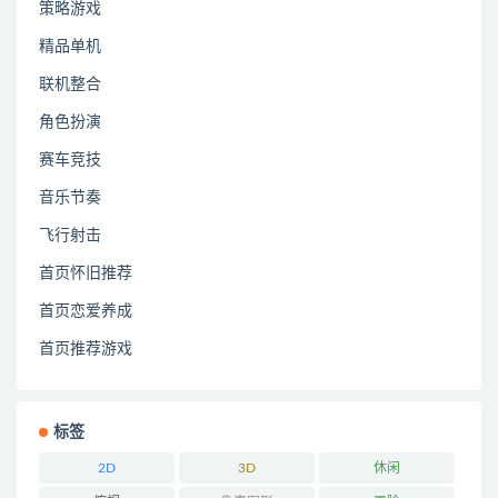
策略游戏
精品单机
联机整合
角色扮演
赛车竞技
音乐节奏
飞行射击
首页怀旧推荐
首页恋爱养成
首页推荐游戏
标签
2D
3D
休闲