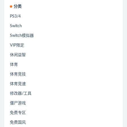
分类
PS3/4
Switch
Switch模拟器
VIP限定
休闲益智
体育
体育竞技
体育竞速
修改器/工具
僵尸游戏
免费专区
免费国风