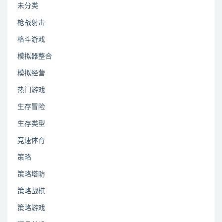
未分类
枪战射击
格斗游戏
模拟器整合
模拟经营
热门游戏
生存冒险
生存类型
竞速体育
策略
策略塔防
策略战棋
策略游戏