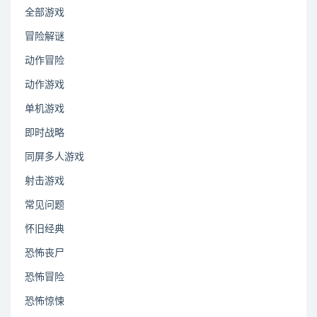
全部游戏
冒险解谜
动作冒险
动作游戏
单机游戏
即时战略
同屏多人游戏
射击游戏
常见问题
怀旧经典
恐怖丧尸
恐怖冒险
恐怖惊悚