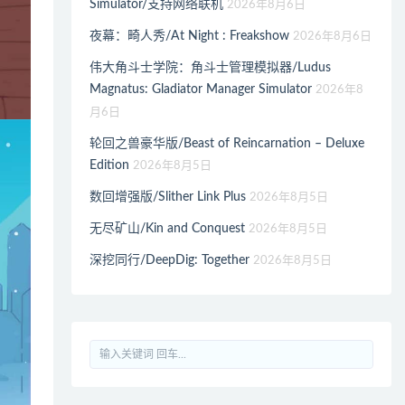
Simulator/支持网络联机
2026年8月6日
夜幕：畸人秀/At Night : Freakshow
2026年8月6日
伟大角斗士学院：角斗士管理模拟器/Ludus
Magnatus: Gladiator Manager Simulator
2026年8
月6日
轮回之兽豪华版/Beast of Reincarnation – Deluxe
Edition
2026年8月5日
数回增强版/Slither Link Plus
2026年8月5日
无尽矿山/Kin and Conquest
2026年8月5日
深挖同行/DeepDig: Together
2026年8月5日