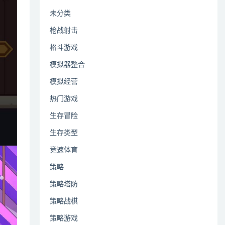
未分类
枪战射击
格斗游戏
模拟器整合
模拟经营
热门游戏
生存冒险
生存类型
竞速体育
策略
策略塔防
策略战棋
策略游戏