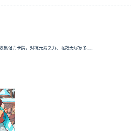
土，收集强力卡牌，对抗元素之力、驱散无尽寒冬……