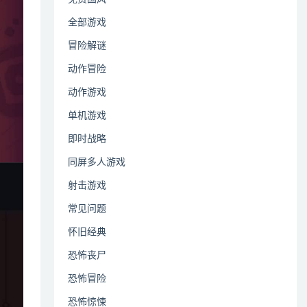
全部游戏
冒险解谜
动作冒险
动作游戏
单机游戏
即时战略
同屏多人游戏
射击游戏
常见问题
怀旧经典
恐怖丧尸
恐怖冒险
恐怖惊悚